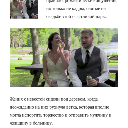
правило, романтические ощущения,
но только не кадры, снятые на
свадьбе этой счастливой пары.
Жених с невестой сидели под деревом, когда
неожиданно на них рухнула ветка, которая вполне
могла испортить торжество и отправить мужчину и
женщину в больницу.