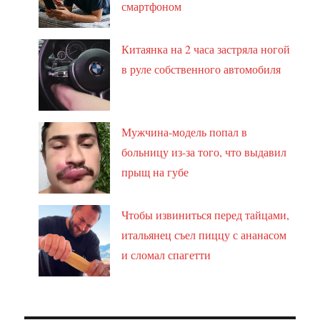
смартфоном
Китаянка на 2 часа застряла ногой
в руле собственного автомобиля
Мужчина-модель попал в
больницу из-за того, что выдавил
прыщ на губе
Чтобы извиниться перед тайцами,
итальянец съел пиццу с ананасом
и сломал спагетти