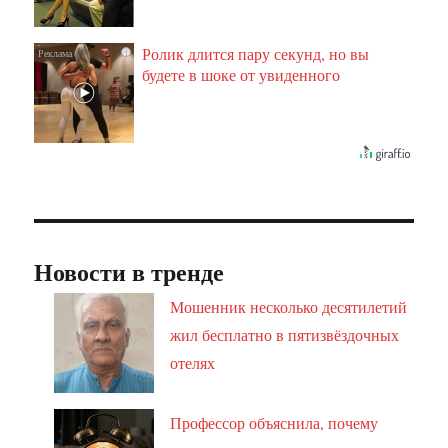
Ролик длится пару секунд, но вы
i
будете в шоке от увиденного
Новости в тренде
Мошенник несколько десятилетий
жил бесплатно в пятизвёздочных
отелях
Профессор объяснила, почему