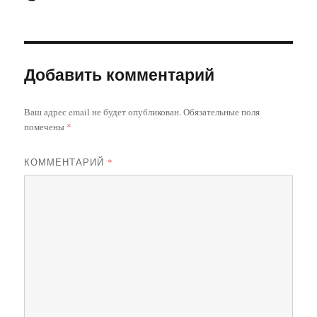
Добавить комментарий
Ваш адрес email не будет опубликован.
Обязательные поля
помечены
*
КОММЕНТАРИЙ
*