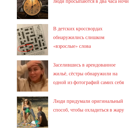
люди просыпаются в два часа ночи
В детских кроссвордах
обнаружились слишком
«взрослые» слова
Заселившись в арендованное
жильё, сёстры обнаружили на
одной из фотографий самих себя
Люди придумали оригинальный
способ, чтобы охладиться в жару