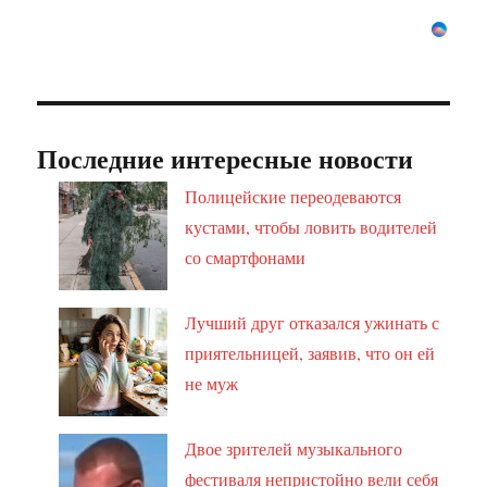
Последние интересные новости
Полицейские переодеваются
кустами, чтобы ловить водителей
со смартфонами
Лучший друг отказался ужинать с
приятельницей, заявив, что он ей
не муж
Двое зрителей музыкального
фестиваля непристойно вели себя