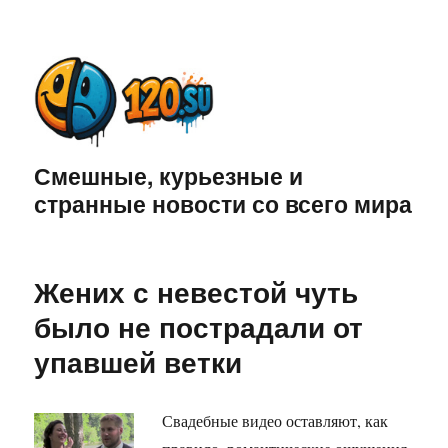
Смешные, курьезные и
странные новости со всего мира
Жених с невестой чуть
было не пострадали от
упавшей ветки
Свадебные видео оставляют, как