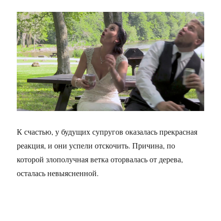
К счастью, у будущих супругов оказалась прекрасная
реакция, и они успели отскочить. Причина, по
которой злополучная ветка оторвалась от дерева,
осталась невыясненной.