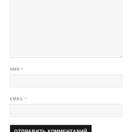
ИМЯ
*
EMAIL
*