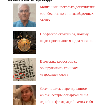
Мошенник несколько десятилетий
жил бесплатно в пятизвёздочных
отелях
Профессор объяснила, почему
люди просыпаются в два часа ночи
В детских кроссвордах
обнаружились слишком
«взрослые» слова
Заселившись в арендованное
жильё, сёстры обнаружили на
одной из фотографий самих себя