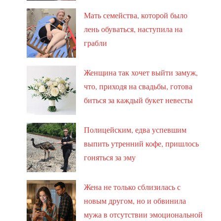
Мать семейства, которой было
лень обуваться, наступила на
грабли
Женщина так хочет выйти замуж,
что, приходя на свадьбы, готова
биться за каждый букет невесты
Полицейским, едва успевшим
выпить утренний кофе, пришлось
гоняться за эму
Жена не только сблизилась с
новым другом, но и обвинила
мужа в отсутствии эмоциональной