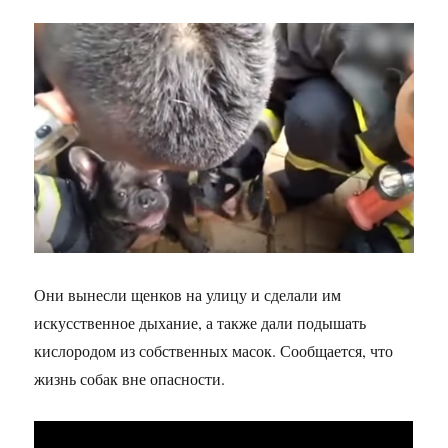
Они вынесли щенков на улицу и сделали им
искусственное дыхание, а также дали подышать
кислородом из собственных масок. Сообщается, что
жизнь собак вне опасности.