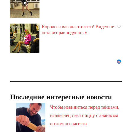
Королева вагона отожгла! Видео не
i
оставит равнодушным
Последние интересные новости
Чтобы извиниться перед тайцами,
итальянец съел пиццу с ананасом
и сломал спагетти