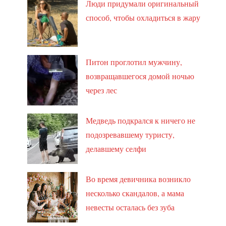
Люди придумали оригинальный
способ, чтобы охладиться в жару
Питон проглотил мужчину,
возвращавшегося домой ночью
через лес
Медведь подкрался к ничего не
подозревавшему туристу,
делавшему селфи
Во время девичника возникло
несколько скандалов, а мама
невесты осталась без зуба