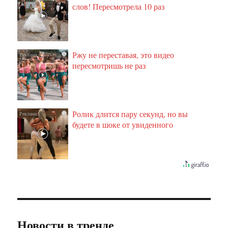
слов! Пересмотрела 10 раз
Ржу не переставая, это видео
i
пересмотришь не раз
Ролик длится пару секунд, но вы
i
будете в шоке от увиденного
Новости в тренде