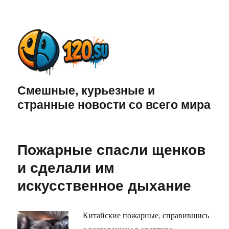
Смешные, курьезные и
странные новости со всего мира
Пожарные спасли щенков
и сделали им
искусственное дыхание
Китайские пожарные, справившись