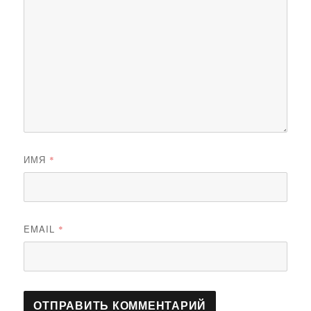
ИМЯ
*
EMAIL
*