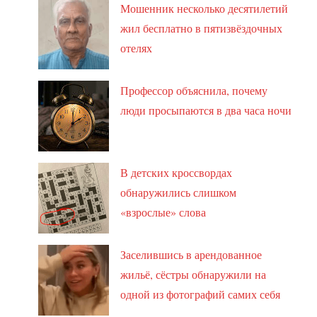
Мошенник несколько десятилетий
жил бесплатно в пятизвёздочных
отелях
Профессор объяснила, почему
люди просыпаются в два часа ночи
В детских кроссвордах
обнаружились слишком
«взрослые» слова
Заселившись в арендованное
жильё, сёстры обнаружили на
одной из фотографий самих себя