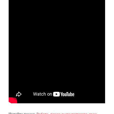
Читайте также:
Робота, плохо выполнявшего свои