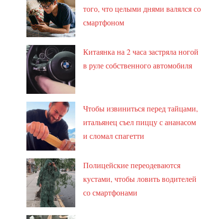
того, что целыми днями валялся со
смартфоном
Китаянка на 2 часа застряла ногой
в руле собственного автомобиля
Чтобы извиниться перед тайцами,
итальянец съел пиццу с ананасом
и сломал спагетти
Полицейские переодеваются
кустами, чтобы ловить водителей
со смартфонами