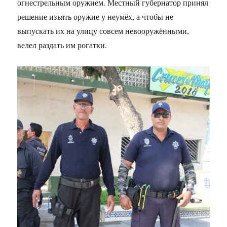
огнестрельным оружием. Местный губернатор принял
решение изъять оружие у неумёх, а чтобы не
выпускать их на улицу совсем невооружёнными,
велел раздать им рогатки.