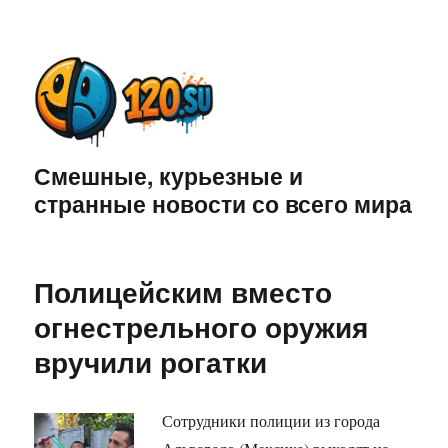
Смешные, курьезные и
странные новости со всего мира
Полицейским вместо
огнестрельного оружия
вручили рогатки
Сотрудники полиции из города