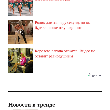
Ролик длится пару секунд, но вы
i
будете в шоке от увиденного
Королева вагона отожгла! Видео не
i
оставит равнодушным
Новости в тренде