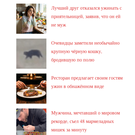
Лучший друг отказался ужинать с
приятельницей, заявив, что он ей
не муж
Очевидцы заметили необычайно
крупную чёрную кошку,
бродившую по полю
Ресторан предлагает своим гостям
ужин в обнажённом виде
Мужчина, мечтавший о мировом
рекорде, съел 48 мармеладных
мишек за минуту