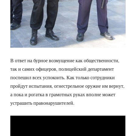
В ответ на бурное возмущение как общественности,
так и самих офицеров, полицейский департамент
поспешил всех успокоить. Как только сотрудники
пройдут испытания, огнестрельное оружие им вернут,
а пока и рогатка в грамотных руках вполне может
устрашить правонарушителей.