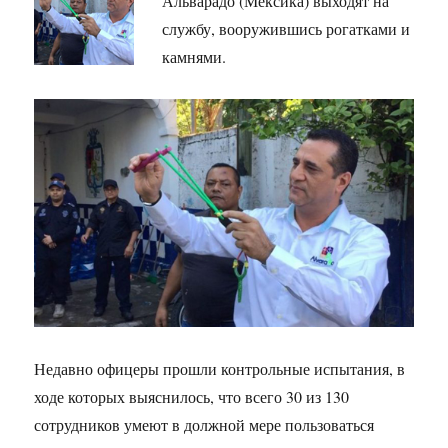
Альварадо (Мексика) выходят на
службу, вооружившись рогатками и
камнями.
Недавно офицеры прошли контрольные испытания, в
ходе которых выяснилось, что всего 30 из 130
сотрудников умеют в должной мере пользоваться