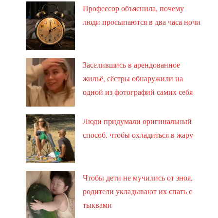
Профессор объяснила, почему
люди просыпаются в два часа ночи
Заселившись в арендованное
жильё, сёстры обнаружили на
одной из фотографий самих себя
Люди придумали оригинальный
способ, чтобы охладиться в жару
Чтобы дети не мучились от зноя,
родители укладывают их спать с
тыквами