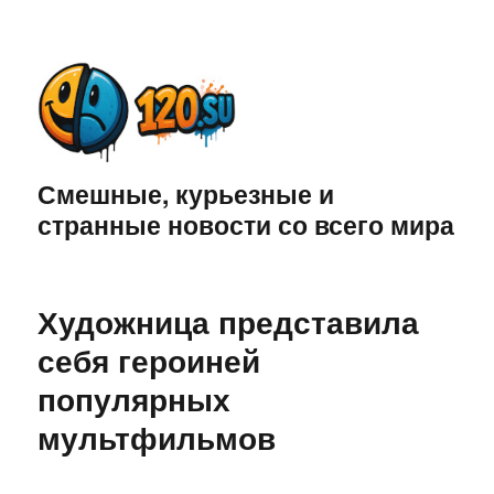
Смешные, курьезные и
странные новости со всего мира
Художница представила
себя героиней
популярных
мультфильмов