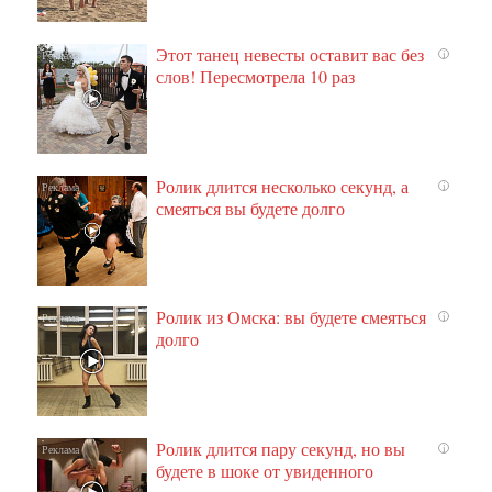
Этот танец невесты оставит вас без
i
слов! Пересмотрела 10 раз
Ролик длится несколько секунд, а
i
смеяться вы будете долго
Ролик из Омска: вы будете смеяться
i
долго
Ролик длится пару секунд, но вы
i
будете в шоке от увиденного