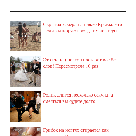
Скрытая камера на пляже Крыма: Что
i
люди вытворяют, когда их не видят...
Этот танец невесты оставит вас без
i
слов! Пересмотрела 10 раз
Ролик длится несколько секунд, а
i
смеяться вы будете долго
Грибок на ногтях стирается как
i