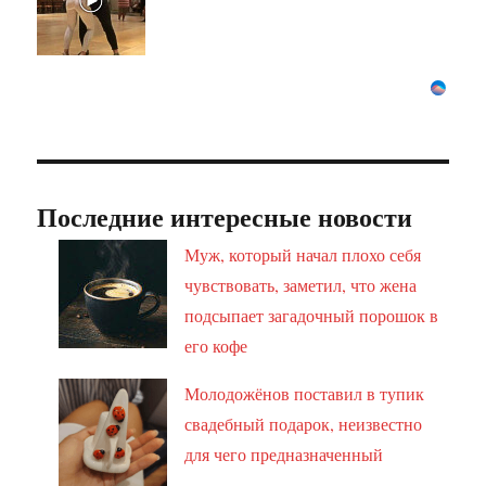
Последние интересные новости
Муж, который начал плохо себя
чувствовать, заметил, что жена
подсыпает загадочный порошок в
его кофе
Молодожёнов поставил в тупик
свадебный подарок, неизвестно
для чего предназначенный