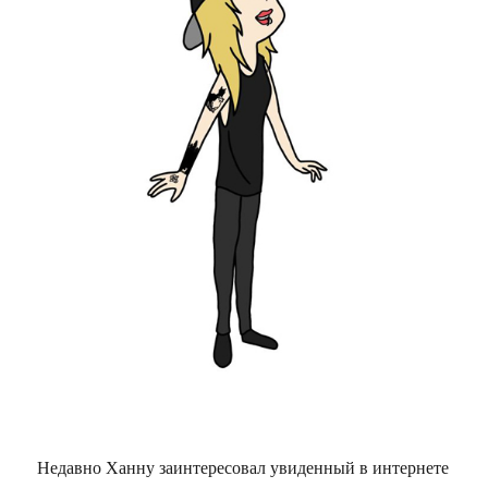
Недавно Ханну заинтересовал увиденный в интернете