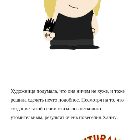
Художница подумала, что она ничем не хуже, и тоже
решила сделать нечто подобное. Несмотря на то, что
создание такой серии оказалось несколько
утомительным, результат очень повеселил Ханну.