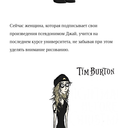
Сейчас женщина, которая подписывает свои
произведения псевдонимом Джай, учится на
последнем курсе университета, не забывая при этом
уделять внимание рисованию.