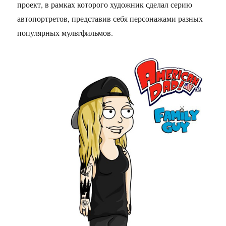
проект, в рамках которого художник сделал серию
автопортретов, представив себя персонажами разных
популярных мультфильмов.