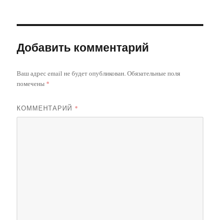
Добавить комментарий
Ваш адрес email не будет опубликован.
Обязательные поля
помечены
*
КОММЕНТАРИЙ
*