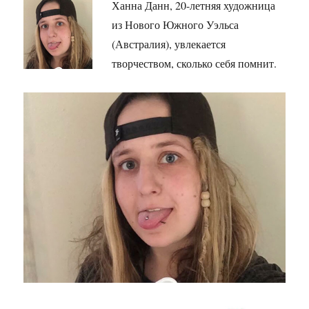
Ханна Данн, 20-летняя художница
из Нового Южного Уэльса
(Австралия), увлекается
творчеством, сколько себя помнит.