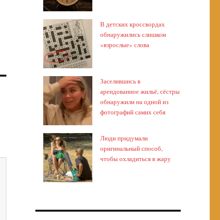
В детских кроссвордах
обнаружились слишком
«взрослые» слова
Заселившись в
арендованное жильё, сёстры
обнаружили на одной из
фотографий самих себя
Люди придумали
оригинальный способ,
чтобы охладиться в жару