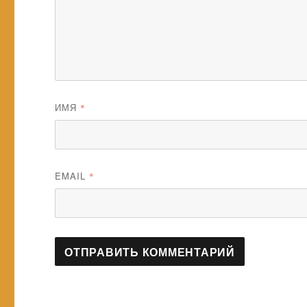
ИМЯ
*
EMAIL
*