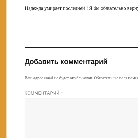
Надежда умирает последней ! Я бы обязательно верну
Добавить комментарий
Ваш адрес email не будет опубликован.
Обязательные поля пом
КОММЕНТАРИЙ
*