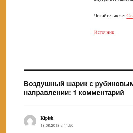
Читайте также:
Ст
Источник
Воздушный шарик с рубиновым
направлении: 1 комментарий
Kipish
:
18.08.2018 в 11:56