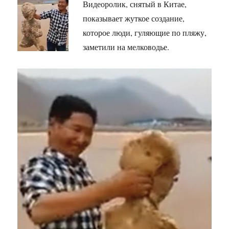
Видеоролик, снятый в Китае,
показывает жуткое создание,
которое люди, гуляющие по пляжу,
заметили на мелководье.