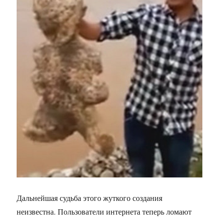
Дальнейшая судьба этого жуткого создания
неизвестна. Пользователи интернета теперь ломают