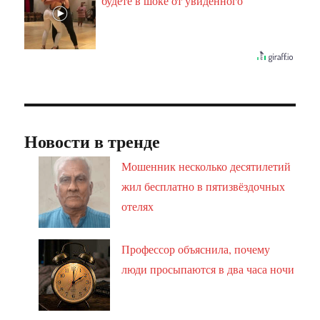
будете в шоке от увиденного
Новости в тренде
Мошенник несколько десятилетий
жил бесплатно в пятизвёздочных
отелях
Профессор объяснила, почему
люди просыпаются в два часа ночи