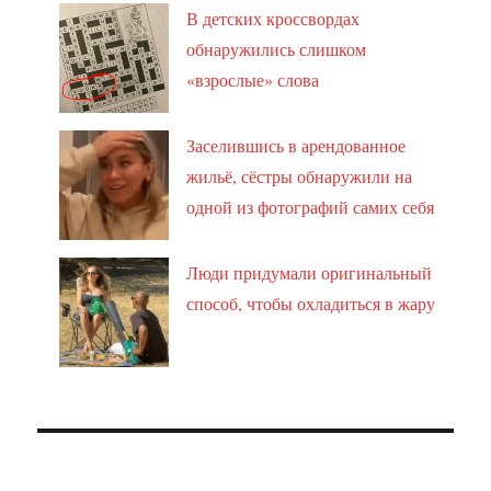
В детских кроссвордах
обнаружились слишком
«взрослые» слова
Заселившись в арендованное
жильё, сёстры обнаружили на
одной из фотографий самих себя
Люди придумали оригинальный
способ, чтобы охладиться в жару