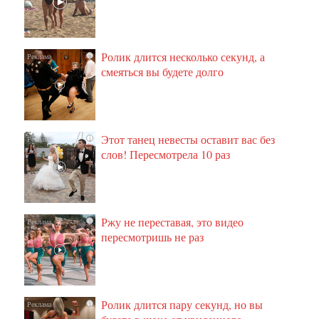
Ролик длится несколько секунд, а
i
смеяться вы будете долго
Этот танец невесты оставит вас без
i
слов! Пересмотрела 10 раз
Ржу не переставая, это видео
i
пересмотришь не раз
Ролик длится пару секунд, но вы
i