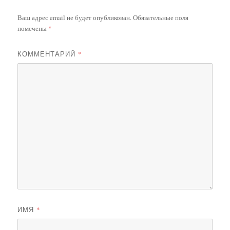
Ваш адрес email не будет опубликован.
Обязательные поля
помечены
*
КОММЕНТАРИЙ
*
ИМЯ
*