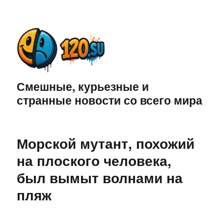
Смешные, курьезные и
странные новости со всего мира
Морской мутант, похожий
на плоского человека,
был вымыт волнами на
пляж