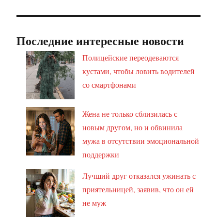
Последние интересные новости
Полицейские переодеваются
кустами, чтобы ловить водителей
со смартфонами
Жена не только сблизилась с
новым другом, но и обвинила
мужа в отсутствии эмоциональной
поддержки
Лучший друг отказался ужинать с
приятельницей, заявив, что он ей
не муж