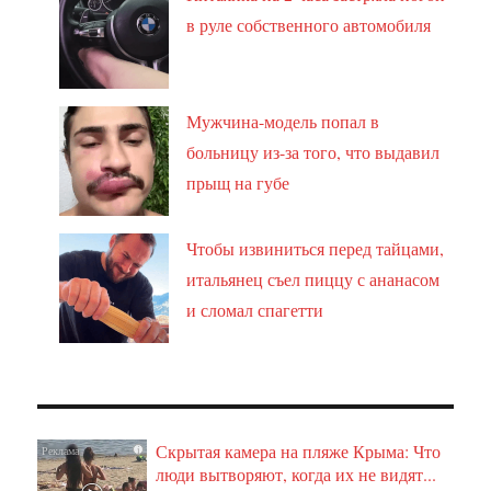
в руле собственного автомобиля
Мужчина-модель попал в
больницу из-за того, что выдавил
прыщ на губе
Чтобы извиниться перед тайцами,
итальянец съел пиццу с ананасом
и сломал спагетти
Скрытая камера на пляже Крыма: Что
i
люди вытворяют, когда их не видят...