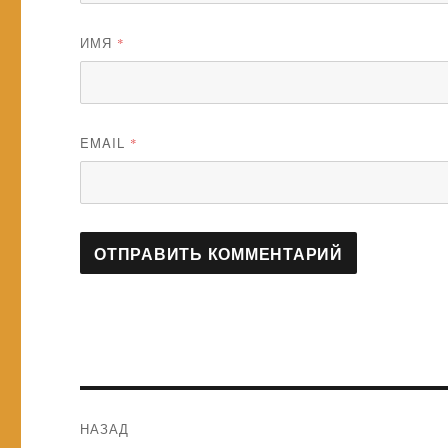
ИМЯ
*
EMAIL
*
Навигация
НАЗАД