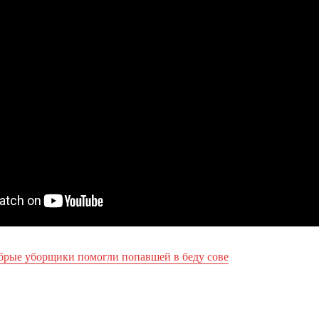
брые уборщики помогли попавшей в беду сове