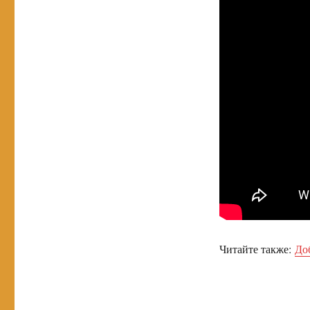
Читайте также:
До