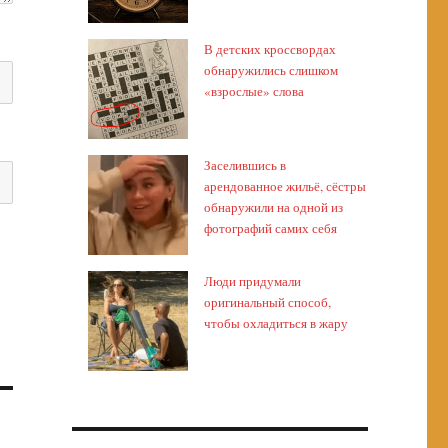
В детских кроссвордах
обнаружились слишком
«взрослые» слова
Заселившись в
арендованное жильё, сёстры
обнаружили на одной из
фотографий самих себя
Люди придумали
оригинальный способ,
чтобы охладиться в жару