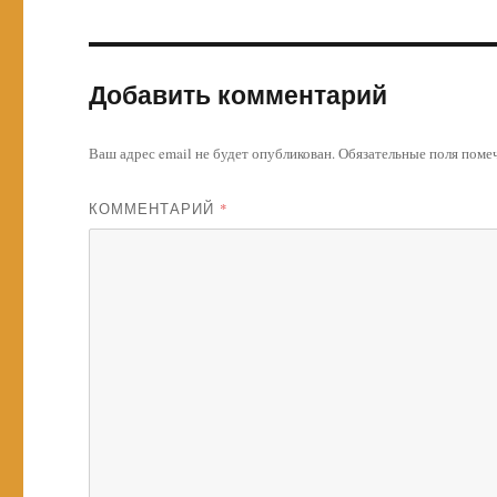
Добавить комментарий
Ваш адрес email не будет опубликован.
Обязательные поля пом
КОММЕНТАРИЙ
*