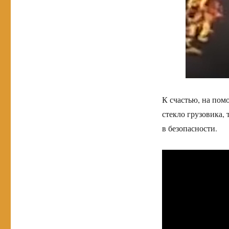
К счастью, на по
стекло грузовика, 
в безопасности.