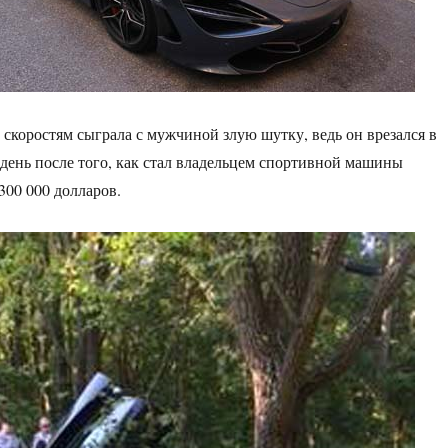
скоростям сыграла с мужчиной злую шутку, ведь он врезался в
з день после того, как стал владельцем спортивной машины
300 000 долларов.