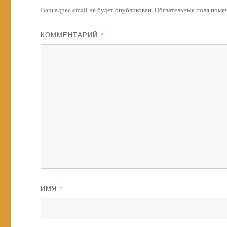
Ваш адрес email не будет опубликован.
Обязательные поля пом
КОММЕНТАРИЙ
*
ИМЯ
*