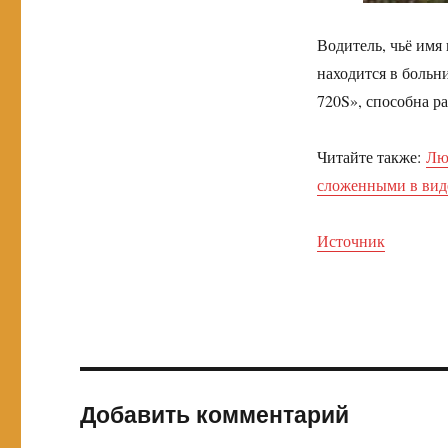
Водитель, чьё имя
находится в больни
720S», способна р
Читайте также:
Лю
сложенными в вид
Источник
Добавить комментарий