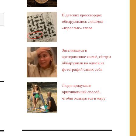
В детских кроссвордах
обнаружились слишком
«взрослые» слова
Заселившись в
арендованное жильё, сёстры
обнаружили на одной из
фотографий самих себя
Люди придумали
оригинальный способ,
чтобы охладиться в жару