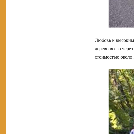
Любовь к высоким 
дерево всего чере
стоимостью около 