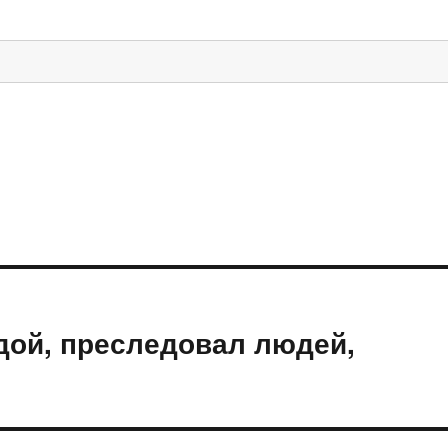
дой, преследовал людей,