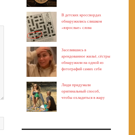
В детских кроссвордах
обнаружились слишком
«взрослые» слова
Заселившись в
арендованное жильё, сёстры
обнаружили на одной из
фотографий самих себя
Люди придумали
оригинальный способ,
чтобы охладиться в жару