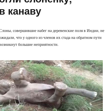
в канаву
Слоны, совершившие набег на деревенские поля в Индии, не
ожидали, что у одного из членов их стада на обратном пути
возникнут большие неприятности.