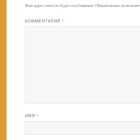
Ваш адрес email не будет опубликован.
Обязательные поля пом
КОММЕНТАРИЙ
*
ИМЯ
*