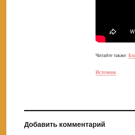
Читайте также:
Бла
Источник
Добавить комментарий