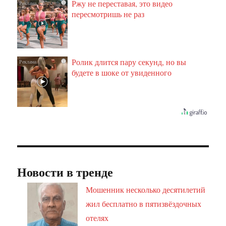
Ржу не переставая, это видео
i
пересмотришь не раз
Ролик длится пару секунд, но вы
i
будете в шоке от увиденного
Новости в тренде
Мошенник несколько десятилетий
жил бесплатно в пятизвёздочных
отелях