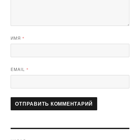
ИМЯ
*
EMAIL
*
Навигация