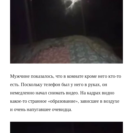
Мужчине показалось, что в комнате кроме него кто-то
есть. Поскольку телефон был у него в руках, он
немедленно начал снимать видео. На кадрах видно
какое-то странное «образование», зависшее в воздухе
и очень напугавшее очевидца.