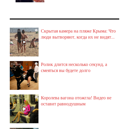
Скрытая камера на пляже Крыма: Что
i
люди вытворяют, когда их не видят...
Ролик длится несколько секунд, а
i
смеяться вы будете долго
Королева вагона отожгла! Видео не
i
оставит равнодушным