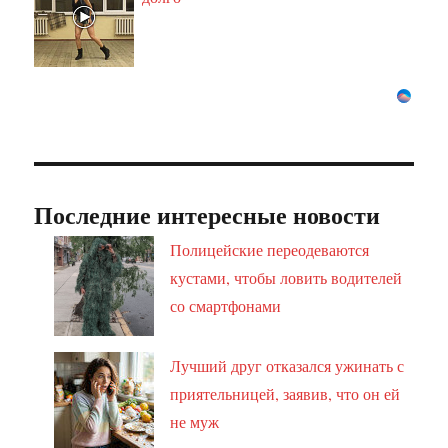
Последние интересные новости
Полицейские переодеваются
кустами, чтобы ловить водителей
со смартфонами
Лучший друг отказался ужинать с
приятельницей, заявив, что он ей
не муж