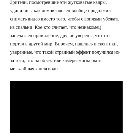
Зрители, посмотревшие эти жутковатые кадры,
удивились, как домовладелец вообще продолжил
снимать видео вместо того, чтобы с воплями убежать
из спальни. Кое-кто считает, что незнакомец
запечатлел привидение, другие уверены, что это —
портал в другой мир. Впрочем, нашлись и скептики,
уверенные, что такой странный эффект получился из-
за того, что на объективе камеры могла быть
мельчайшая капля воды.