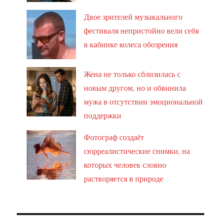
Двое зрителей музыкального
фестиваля непристойно вели себя
в кабинке колеса обозрения
Жена не только сблизилась с
новым другом, но и обвинила
мужа в отсутствии эмоциональной
поддержки
Фотограф создаёт
сюрреалистические снимки, на
которых человек словно
растворяется в природе