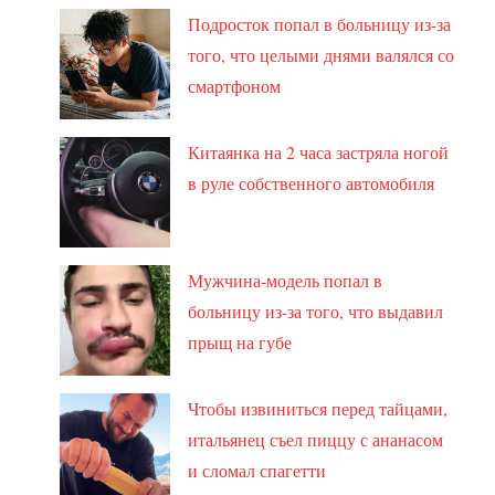
Подросток попал в больницу из-за
того, что целыми днями валялся со
смартфоном
Китаянка на 2 часа застряла ногой
в руле собственного автомобиля
Мужчина-модель попал в
больницу из-за того, что выдавил
прыщ на губе
Чтобы извиниться перед тайцами,
итальянец съел пиццу с ананасом
и сломал спагетти