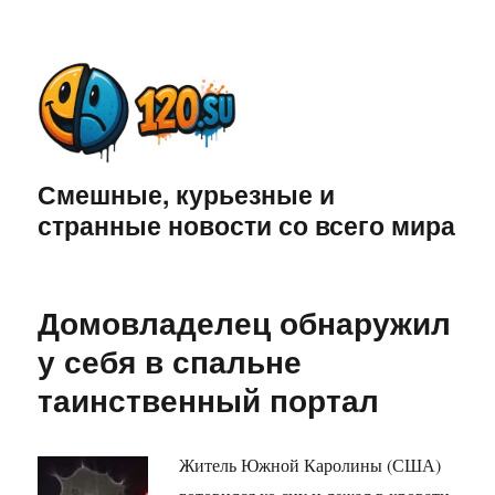
Смешные, курьезные и
странные новости со всего мира
Домовладелец обнаружил
у себя в спальне
таинственный портал
Житель Южной Каролины (США)