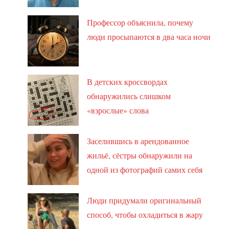
Профессор объяснила, почему
люди просыпаются в два часа ночи
В детских кроссвордах
обнаружились слишком
«взрослые» слова
Заселившись в арендованное
жильё, сёстры обнаружили на
одной из фотографий самих себя
Люди придумали оригинальный
способ, чтобы охладиться в жару