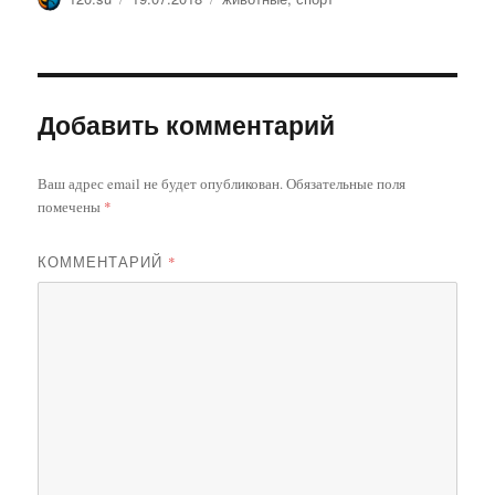
Добавить комментарий
Ваш адрес email не будет опубликован.
Обязательные поля
помечены
*
КОММЕНТАРИЙ
*