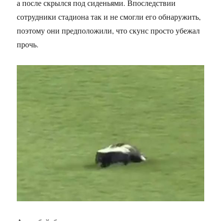
а после скрылся под сиденьями. Впоследствии
сотрудники стадиона так и не смогли его обнаружить,
поэтому они предположили, что скунс просто убежал
прочь.