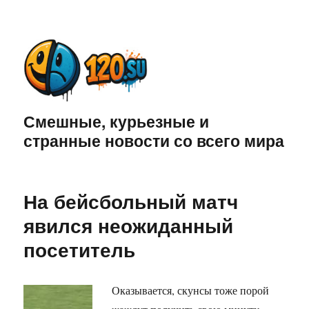
Смешные, курьезные и
странные новости со всего мира
На бейсбольный матч
явился неожиданный
посетитель
Оказывается, скунсы тоже порой