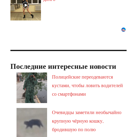
Последние интересные новости
Полицейские переодеваются
кустами, чтобы ловить водителей
со смартфонами
Очевидцы заметили необычайно
крупную чёрную кошку,
бродившую по полю