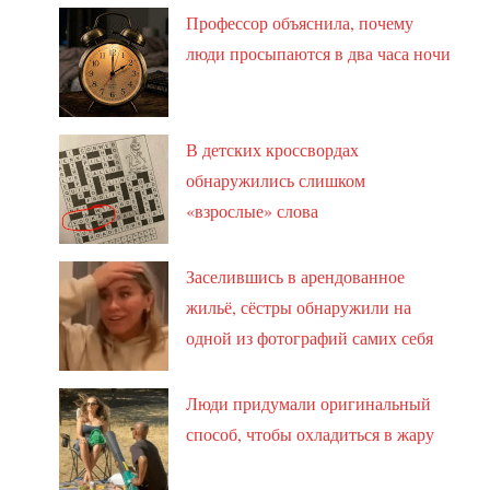
Профессор объяснила, почему
люди просыпаются в два часа ночи
В детских кроссвордах
обнаружились слишком
«взрослые» слова
Заселившись в арендованное
жильё, сёстры обнаружили на
одной из фотографий самих себя
Люди придумали оригинальный
способ, чтобы охладиться в жару