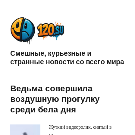
Смешные, курьезные и
странные новости со всего мира
Ведьма совершила
воздушную прогулку
среди бела дня
Жуткий видеоролик, снятый в