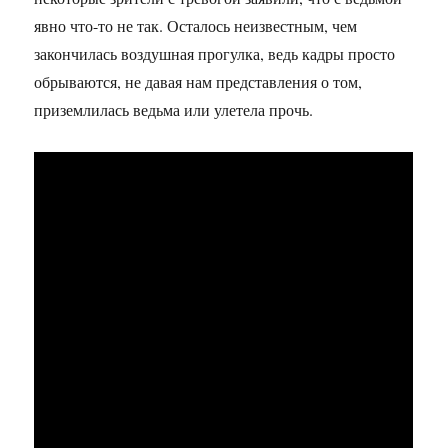
явно что-то не так. Осталось неизвестным, чем
закончилась воздушная прогулка, ведь кадры просто
обрываются, не давая нам представления о том,
приземлилась ведьма или улетела прочь.