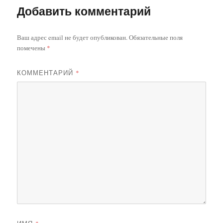
Добавить комментарий
Ваш адрес email не будет опубликован.
Обязательные поля
помечены
*
КОММЕНТАРИЙ
*