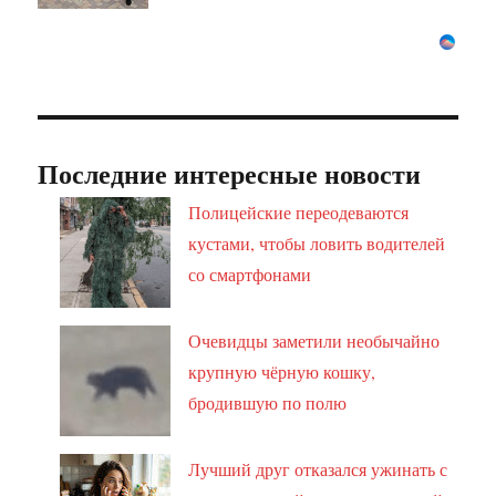
Последние интересные новости
Полицейские переодеваются
кустами, чтобы ловить водителей
со смартфонами
Очевидцы заметили необычайно
крупную чёрную кошку,
бродившую по полю
Лучший друг отказался ужинать с