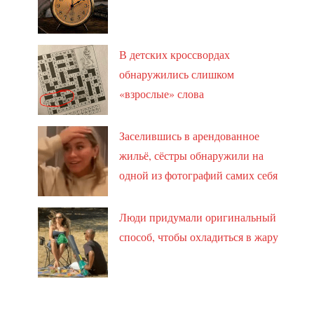
В детских кроссвордах
обнаружились слишком
«взрослые» слова
Заселившись в арендованное
жильё, сёстры обнаружили на
одной из фотографий самих себя
Люди придумали оригинальный
способ, чтобы охладиться в жару