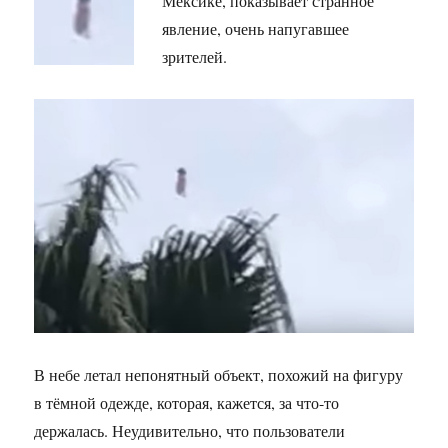
Мексике, показывает странное
явление, очень напугавшее
зрителей.
В небе летал непонятный объект, похожий на фигуру
в тёмной одежде, которая, кажется, за что-то
держалась. Неудивительно, что пользователи