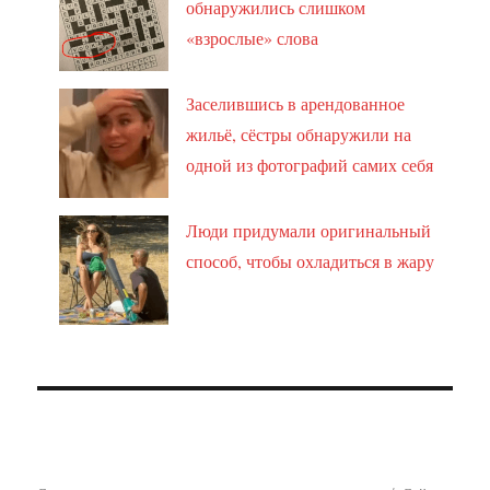
обнаружились слишком
«взрослые» слова
Заселившись в арендованное
жильё, сёстры обнаружили на
одной из фотографий самих себя
Люди придумали оригинальный
способ, чтобы охладиться в жару