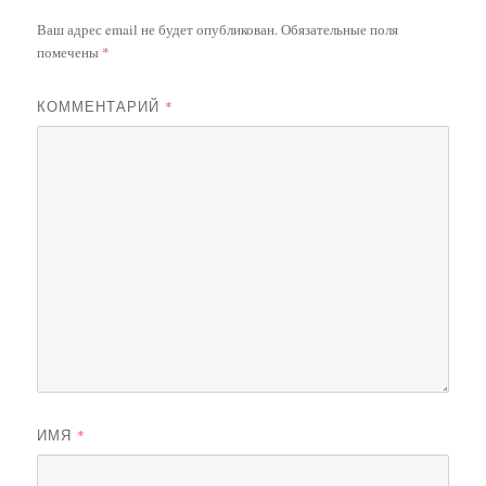
Ваш адрес email не будет опубликован.
Обязательные поля
помечены
*
КОММЕНТАРИЙ
*
ИМЯ
*