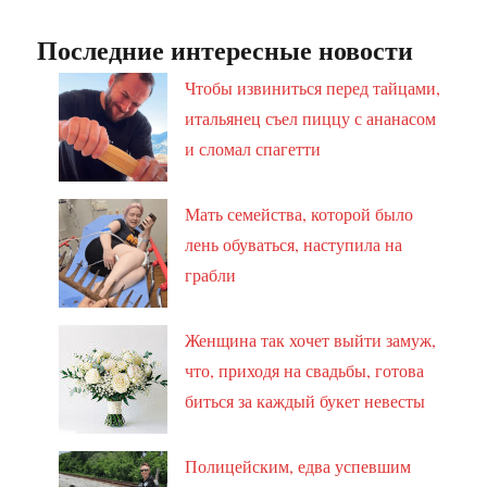
Последние интересные новости
Чтобы извиниться перед тайцами,
итальянец съел пиццу с ананасом
и сломал спагетти
Мать семейства, которой было
лень обуваться, наступила на
грабли
Женщина так хочет выйти замуж,
что, приходя на свадьбы, готова
биться за каждый букет невесты
Полицейским, едва успевшим