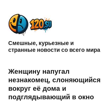
Смешные, курьезные и
странные новости со всего мира
Женщину напугал
незнакомец, слоняющийся
вокруг её дома и
подглядывающий в окно