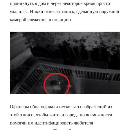
проникнуть в дом и через некоторое время просто
удалился, Никки отнесла запись, сделанную наружной
камерой слежения, в полицию.
Офицеры обнародовали несколько изображений из
этой записи, чтобы жители города по возможности
помогли им идентифицировать любителя