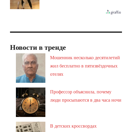
Новости в тренде
Мошенник несколько десятилетий
жил бесплатно в пятизвёздочных
отелях
Профессор объяснила, почему
люди просыпаются в два часа ночи
В детских кроссвордах