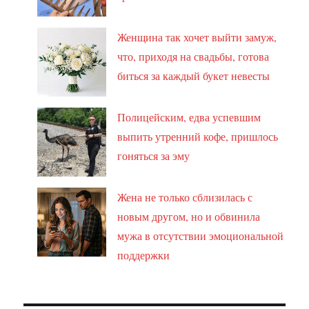
Женщина так хочет выйти замуж,
что, приходя на свадьбы, готова
биться за каждый букет невесты
Полицейским, едва успевшим
выпить утренний кофе, пришлось
гоняться за эму
Жена не только сблизилась с
новым другом, но и обвинила
мужа в отсутствии эмоциональной
поддержки