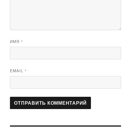
ИМЯ
*
EMAIL
*