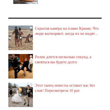
Скрытая камера на пляже Крыма: Что
i
люди вытворяют, когда их не видят...
Ролик длится несколько секунд, а
i
смеяться вы будете долго
Этот танец невесты оставит вас без
i
слов! Пересмотрела 10 раз