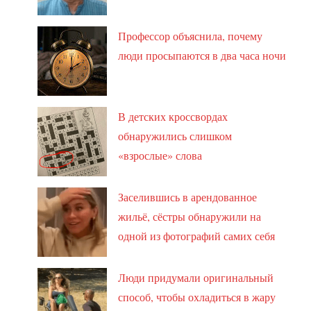
Профессор объяснила, почему
люди просыпаются в два часа ночи
В детских кроссвордах
обнаружились слишком
«взрослые» слова
Заселившись в арендованное
жильё, сёстры обнаружили на
одной из фотографий самих себя
Люди придумали оригинальный
способ, чтобы охладиться в жару