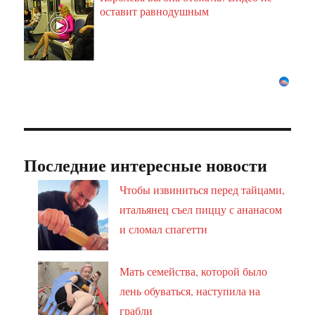
оставит равнодушным
Последние интересные новости
Чтобы извиниться перед тайцами,
итальянец съел пиццу с ананасом
и сломал спагетти
Мать семейства, которой было
лень обуваться, наступила на
грабли