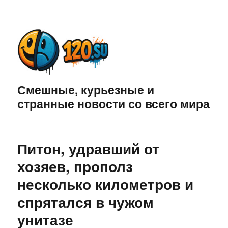
Смешные, курьезные и
странные новости со всего мира
Питон, удравший от
хозяев, прополз
несколько километров и
спрятался в чужом
унитазе