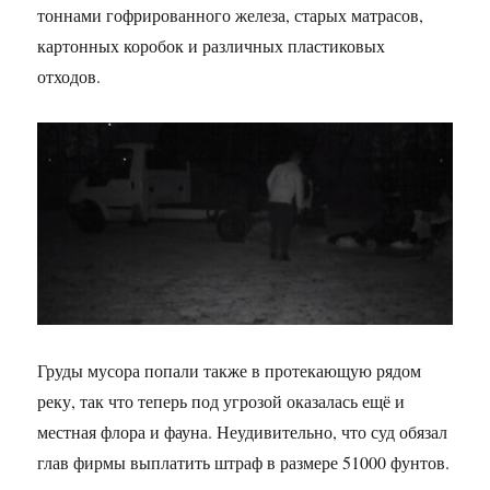
тоннами гофрированного железа, старых матрасов,
картонных коробок и различных пластиковых
отходов.
Груды мусора попали также в протекающую рядом
реку, так что теперь под угрозой оказалась ещё и
местная флора и фауна. Неудивительно, что суд обязал
глав фирмы выплатить штраф в размере 51000 фунтов.