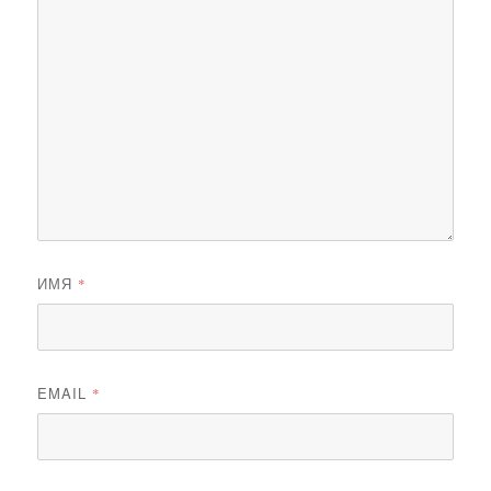
ИМЯ
*
EMAIL
*