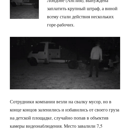
Лондоне (Англия), вынуждена
заплатить крупный штраф, а виной
всему стали действия нескольких
горе-рабочих.
Сотрудники компании везли на свалку мусор, но в
конце концов заленились и избавились от своего груза
на детской площадке, случайно попав в объектив
камеры видеонаблюдения. Место завалили 7,5