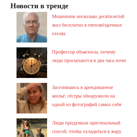
Новости в тренде
Мошенник несколько десятилетий
жил бесплатно в пятизвёздочных
отелях
Профессор объяснила, почему
люди просыпаются в два часа ночи
Заселившись в арендованное
жильё, сёстры обнаружили на
одной из фотографий самих себя
Люди придумали оригинальный
способ, чтобы охладиться в жару