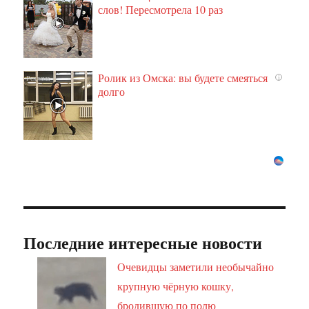
слов! Пересмотрела 10 раз
Ролик из Омска: вы будете смеяться
i
долго
Последние интересные новости
Очевидцы заметили необычайно
крупную чёрную кошку,
бродившую по полю