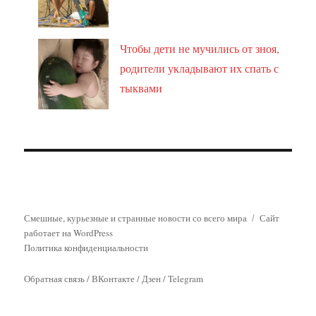
Чтобы дети не мучились от зноя,
родители укладывают их спать с
тыквами
Смешные, курьезные и странные новости со всего мира
Сайт
работает на WordPress
Политика конфиденциальности
Обратная связь
/
ВКонтакте
/
Дзен
/
Telegram