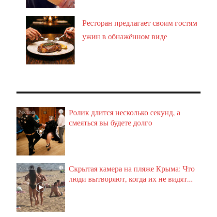
Ресторан предлагает своим гостям
ужин в обнажённом виде
Ролик длится несколько секунд, а
i
смеяться вы будете долго
Скрытая камера на пляже Крыма: Что
i
люди вытворяют, когда их не видят...