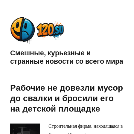
Смешные, курьезные и
странные новости со всего мира
Рабочие не довезли мусор
до свалки и бросили его
на детской площадке
Строительная фирма, находящаяся в