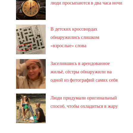
люди просыпаются в два часа ночи
В детских кроссвордах
обнаружились слишком
«взрослые» слова
Заселившись в арендованное
жильё, сёстры обнаружили на
одной из фотографий самих себя
Люди придумали оригинальный
способ, чтобы охладиться в жару