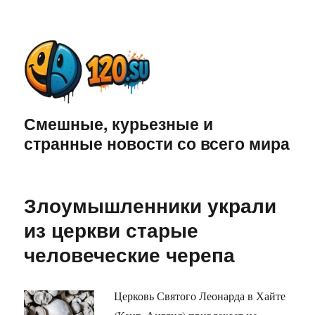
Смешные, курьезные и
странные новости со всего мира
Злоумышленники украли
из церкви старые
человеческие черепа
Церковь Святого Леонарда в Хайте