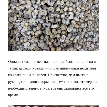
Однако, недавно местная полиция была поставлена в
тупик дерзкой кражей — злоумышленники похитили
из хранилища 21 череп. Неизвестно, чем именно
руководствовались воры, но всем понятно, что черепа
необходимо вернуть туда, где они хранились всё это
время.