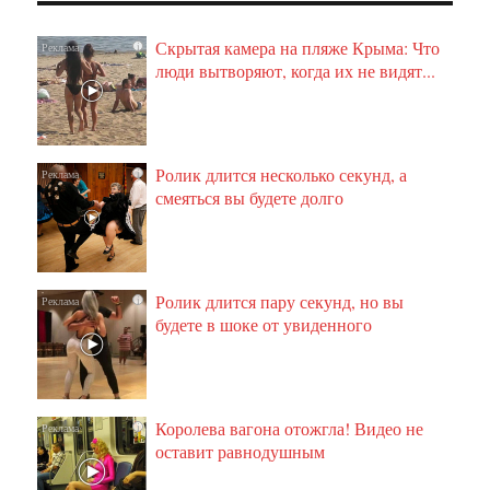
Скрытая камера на пляже Крыма: Что
i
люди вытворяют, когда их не видят...
Ролик длится несколько секунд, а
i
смеяться вы будете долго
Ролик длится пару секунд, но вы
i
будете в шоке от увиденного
Королева вагона отожгла! Видео не
i
оставит равнодушным