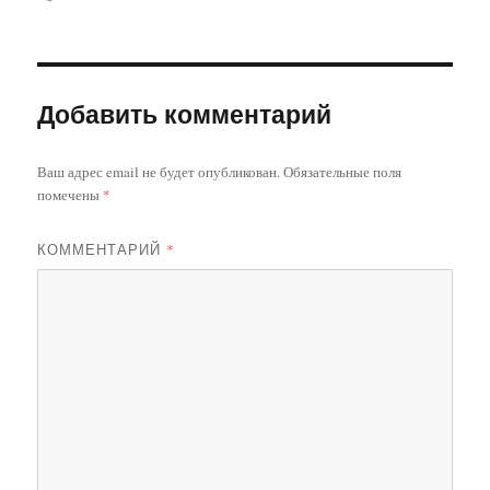
Добавить комментарий
Ваш адрес email не будет опубликован.
Обязательные поля
помечены
*
КОММЕНТАРИЙ
*