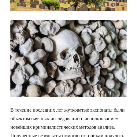
В течение последних лет жутковатые экспонаты были
объектом научных исследований с использованием
новейших криминалистических методов анализа.
Полученные результаты помогли историкам получить