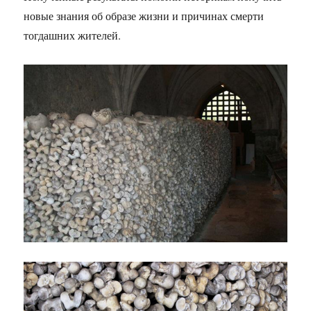
новые знания об образе жизни и причинах смерти
тогдашних жителей.