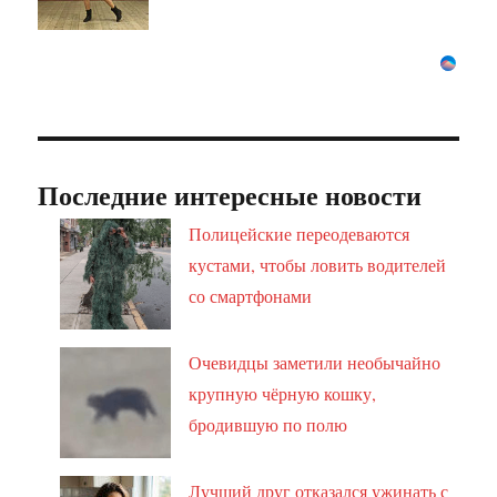
Последние интересные новости
Полицейские переодеваются
кустами, чтобы ловить водителей
со смартфонами
Очевидцы заметили необычайно
крупную чёрную кошку,
бродившую по полю
Лучший друг отказался ужинать с