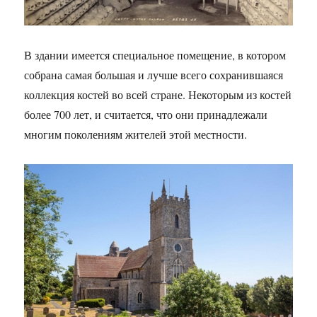
В здании имеется специальное помещение, в котором
собрана самая большая и лучше всего сохранившаяся
коллекция костей во всей стране. Некоторым из костей
более 700 лет, и считается, что они принадлежали
многим поколениям жителей этой местности.