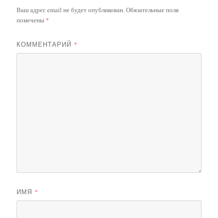
Ваш адрес email не будет опубликован.
Обязательные поля
помечены
*
КОММЕНТАРИЙ
*
ИМЯ
*