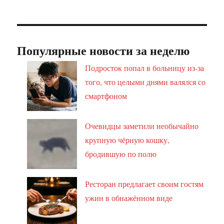
Популярные новости за неделю
Подросток попал в больницу из-за
того, что целыми днями валялся со
смартфоном
Очевидцы заметили необычайно
крупную чёрную кошку,
бродившую по полю
Ресторан предлагает своим гостям
ужин в обнажённом виде