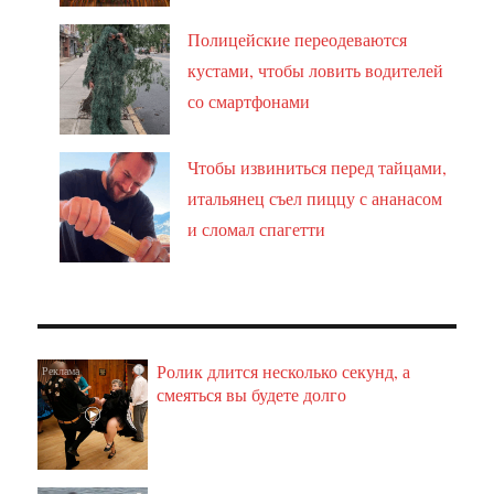
Полицейские переодеваются
кустами, чтобы ловить водителей
со смартфонами
Чтобы извиниться перед тайцами,
итальянец съел пиццу с ананасом
и сломал спагетти
Ролик длится несколько секунд, а
i
смеяться вы будете долго