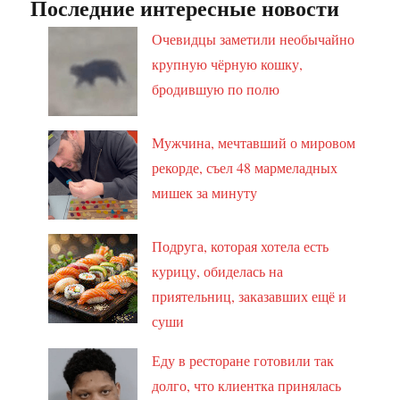
Последние интересные новости
Очевидцы заметили необычайно
крупную чёрную кошку,
бродившую по полю
Мужчина, мечтавший о мировом
рекорде, съел 48 мармеладных
мишек за минуту
Подруга, которая хотела есть
курицу, обиделась на
приятельниц, заказавших ещё и
суши
Еду в ресторане готовили так
долго, что клиентка принялась