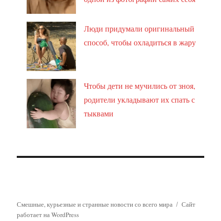
Люди придумали оригинальный
способ, чтобы охладиться в жару
Чтобы дети не мучились от зноя,
родители укладывают их спать с
тыквами
Смешные, курьезные и странные новости со всего мира
Сайт
работает на WordPress