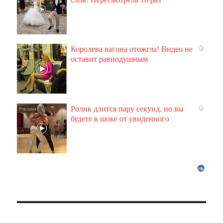
Королева вагона отожгла! Видео не
i
оставит равнодушным
Ролик длится пару секунд, но вы
i
будете в шоке от увиденного