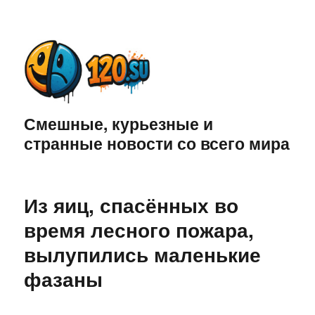
Смешные, курьезные и
странные новости со всего мира
Из яиц, спасённых во
время лесного пожара,
вылупились маленькие
фазаны