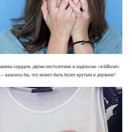
ашена сердцем, двумя пистолетами и надписью «wildheart»
 — казалось бы, что может быть более крутым и дерзким?