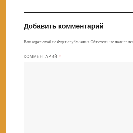
Добавить комментарий
Ваш адрес email не будет опубликован.
Обязательные поля пом
КОММЕНТАРИЙ
*