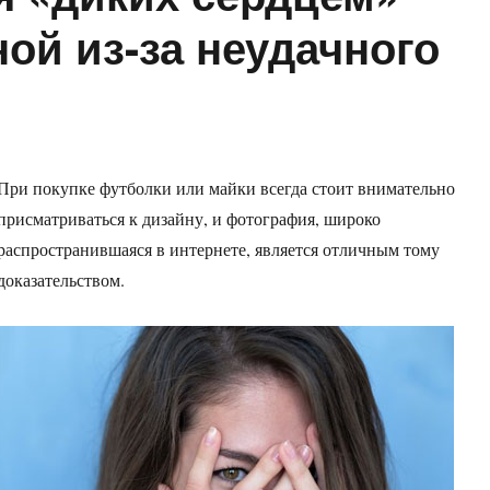
ой из-за неудачного
При покупке футболки или майки всегда стоит внимательно
присматриваться к дизайну, и фотография, широко
распространившаяся в интернете, является отличным тому
доказательством.