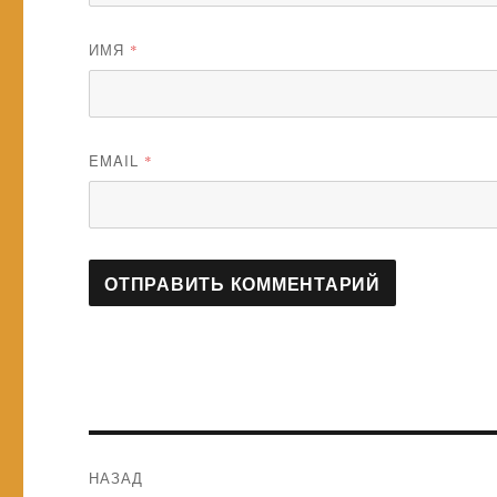
ИМЯ
*
EMAIL
*
Навигация
НАЗАД