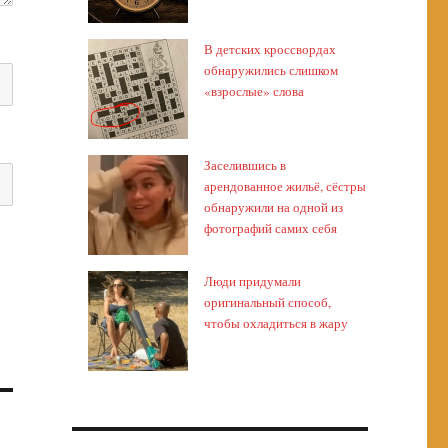
В детских кроссвордах
обнаружились слишком
«взрослые» слова
Заселившись в
арендованное жильё, сёстры
обнаружили на одной из
фотографий самих себя
Люди придумали
оригинальный способ,
чтобы охладиться в жару