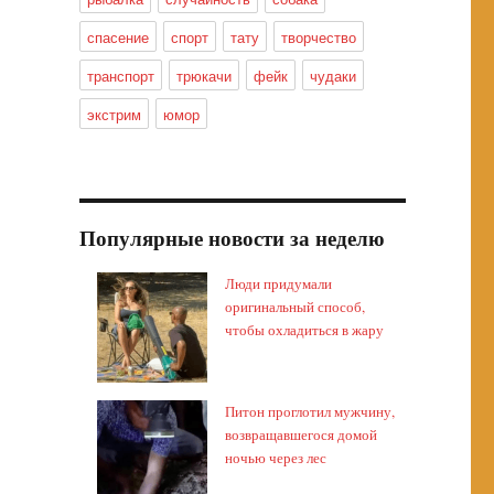
спасение
спорт
тату
творчество
транспорт
трюкачи
фейк
чудаки
экстрим
юмор
Популярные новости за неделю
Люди придумали
оригинальный способ,
чтобы охладиться в жару
Питон проглотил мужчину,
возвращавшегося домой
ночью через лес