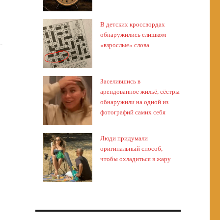
В детских кроссвордах
обнаружились слишком
-
«взрослые» слова
Заселившись в
арендованное жильё, сёстры
обнаружили на одной из
фотографий самих себя
Люди придумали
оригинальный способ,
чтобы охладиться в жару