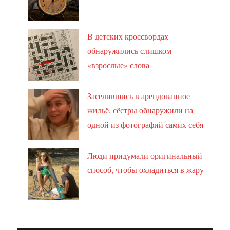
В детских кроссвордах
обнаружились слишком
«взрослые» слова
Заселившись в арендованное
жильё, сёстры обнаружили на
одной из фотографий самих себя
Люди придумали оригинальный
способ, чтобы охладиться в жару