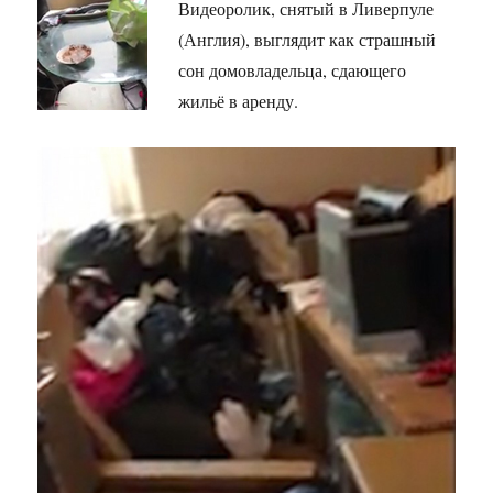
Видеоролик, снятый в Ливерпуле
(Англия), выглядит как страшный
сон домовладельца, сдающего
жильё в аренду.