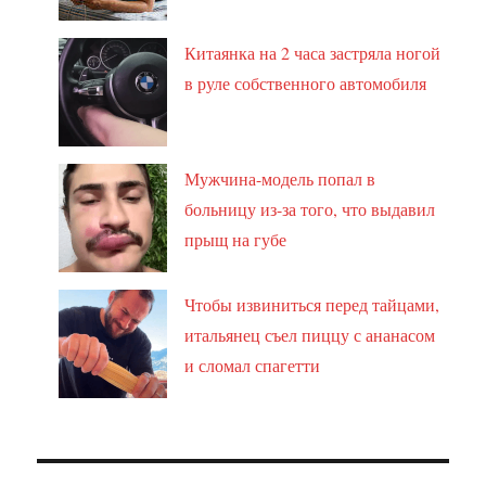
Китаянка на 2 часа застряла ногой
в руле собственного автомобиля
Мужчина-модель попал в
больницу из-за того, что выдавил
прыщ на губе
Чтобы извиниться перед тайцами,
итальянец съел пиццу с ананасом
и сломал спагетти