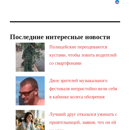
Последние интересные новости
Полицейские переодеваются
кустами, чтобы ловить водителей
со смартфонами
Двое зрителей музыкального
фестиваля непристойно вели себя
в кабинке колеса обозрения
Лучший друг отказался ужинать с
приятельницей, заявив, что он ей