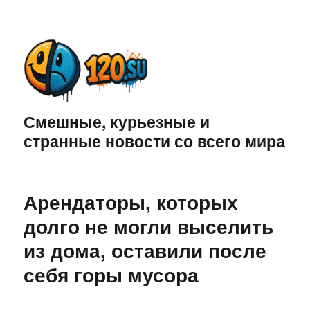
Смешные, курьезные и
странные новости со всего мира
Арендаторы, которых
долго не могли выселить
из дома, оставили после
себя горы мусора