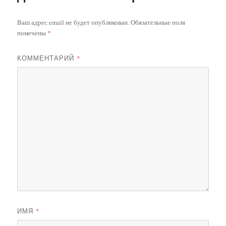
Ваш адрес email не будет опубликован.
Обязательные поля
помечены
*
КОММЕНТАРИЙ
*
ИМЯ
*