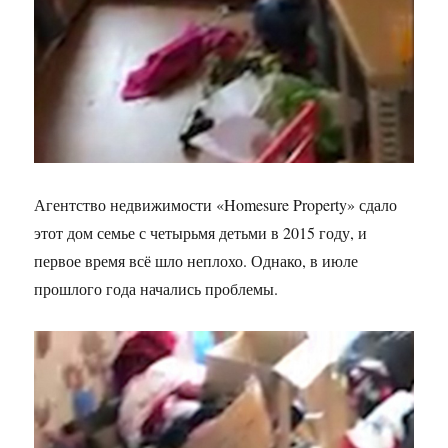
Агентство недвижимости «Homesure Property» сдало
этот дом семье с четырьмя детьми в 2015 году, и
первое время всё шло неплохо. Однако, в июле
прошлого года начались проблемы.