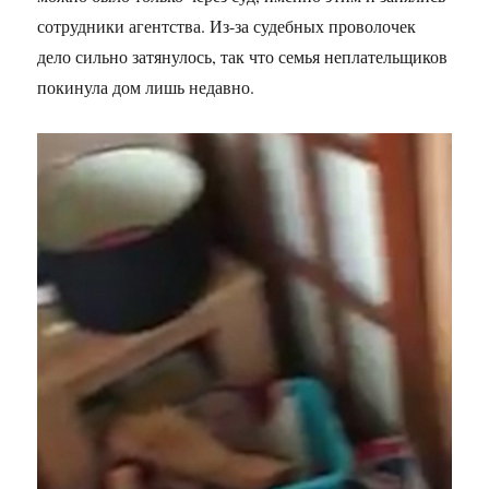
сотрудники агентства. Из-за судебных проволочек
дело сильно затянулось, так что семья неплательщиков
покинула дом лишь недавно.