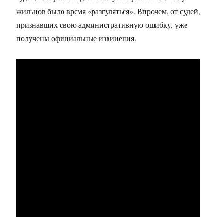
жильцов было время «разгуляться». Впрочем, от судей,
признавших свою административную ошибку, уже
получены официальные извинения.