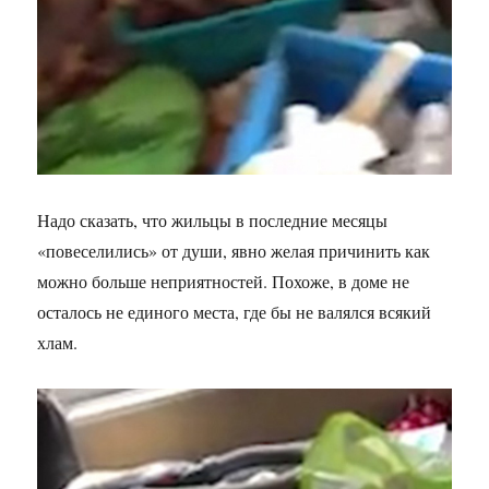
Надо сказать, что жильцы в последние месяцы
«повеселились» от души, явно желая причинить как
можно больше неприятностей. Похоже, в доме не
осталось не единого места, где бы не валялся всякий
хлам.