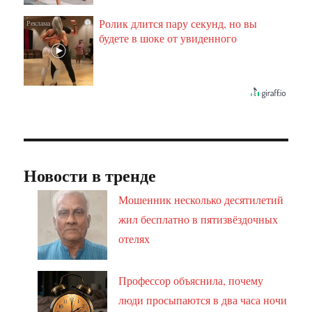
Ролик длится пару секунд, но вы
i
будете в шоке от увиденного
Новости в тренде
Мошенник несколько десятилетий
жил бесплатно в пятизвёздочных
отелях
Профессор объяснила, почему
люди просыпаются в два часа ночи