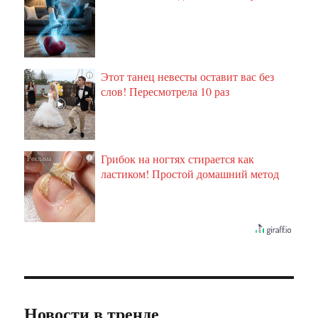
Этот танец невесты оставит вас без
i
слов! Пересмотрела 10 раз
Грибок на ногтях стирается как
i
ластиком! Простой домашний метод
Новости в тренде