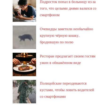
Подросток попал в больницу из-за
того, что целыми днями валялся со
смартфоном
Очевидцы заметили необычайно
крупную чёрную кошку,
бродившую по полю
Ресторан предлагает своим гостям
ужин в обнажённом виде
Полицейские переодеваются
кустами, чтобы ловить водителей
со смартфонами