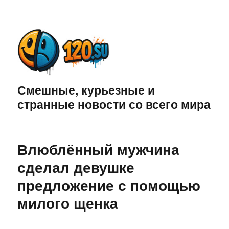
Смешные, курьезные и
странные новости со всего мира
Влюблённый мужчина
сделал девушке
предложение с помощью
милого щенка