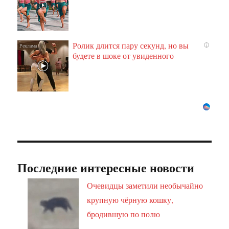
Ролик длится пару секунд, но вы
i
будете в шоке от увиденного
Последние интересные новости
Очевидцы заметили необычайно
крупную чёрную кошку,
бродившую по полю