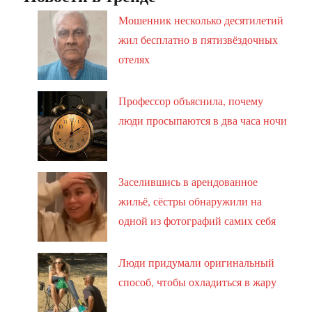
Мошенник несколько десятилетий
жил бесплатно в пятизвёздочных
отелях
Профессор объяснила, почему
люди просыпаются в два часа ночи
Заселившись в арендованное
жильё, сёстры обнаружили на
одной из фотографий самих себя
Люди придумали оригинальный
способ, чтобы охладиться в жару