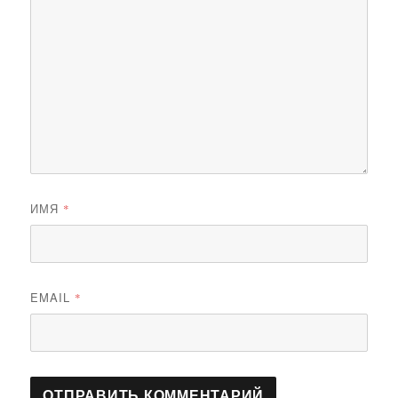
ИМЯ
*
EMAIL
*