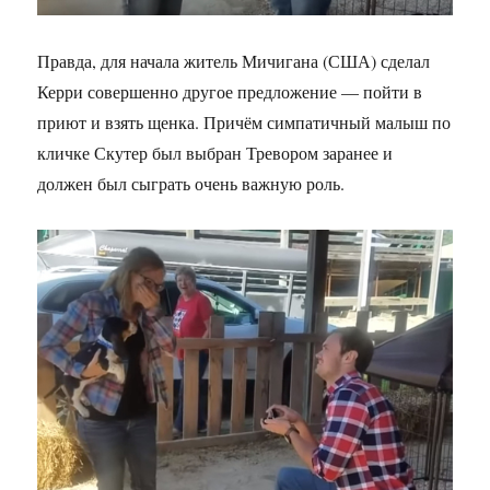
Правда, для начала житель Мичигана (США) сделал
Керри совершенно другое предложение — пойти в
приют и взять щенка. Причём симпатичный малыш по
кличке Скутер был выбран Тревором заранее и
должен был сыграть очень важную роль.