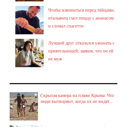
Чтобы извиниться перед тайцами,
итальянец съел пиццу с ананасом
и сломал спагетти
Лучший друг отказался ужинать с
приятельницей, заявив, что он ей
не муж
Скрытая камера на пляже Крыма: Что
i
люди вытворяют, когда их не видят...