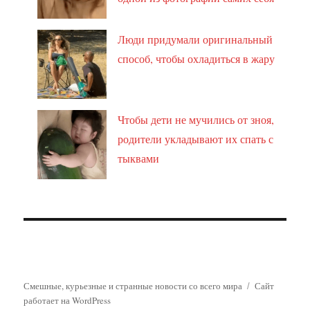
Люди придумали оригинальный
способ, чтобы охладиться в жару
Чтобы дети не мучились от зноя,
родители укладывают их спать с
тыквами
Смешные, курьезные и странные новости со всего мира
Сайт
работает на WordPress