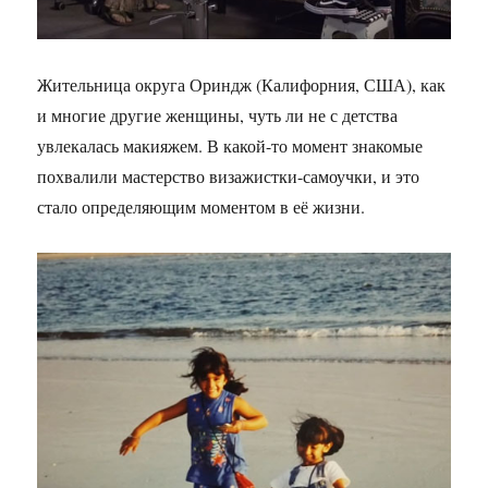
Жительница округа Ориндж (Калифорния, США), как
и многие другие женщины, чуть ли не с детства
увлекалась макияжем. В какой-то момент знакомые
похвалили мастерство визажистки-самоучки, и это
стало определяющим моментом в её жизни.