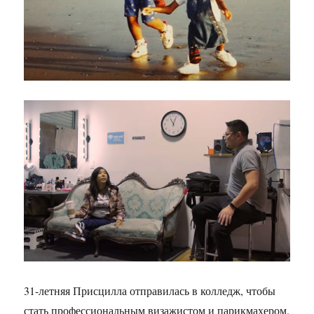
31-летняя Присцилла отправилась в колледж, чтобы
стать профессиональным визажистом и парикмахером.