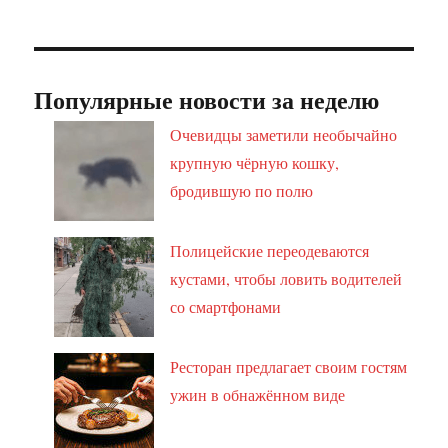
Популярные новости за неделю
Очевидцы заметили необычайно
крупную чёрную кошку,
бродившую по полю
Полицейские переодеваются
кустами, чтобы ловить водителей
со смартфонами
Ресторан предлагает своим гостям
ужин в обнажённом виде