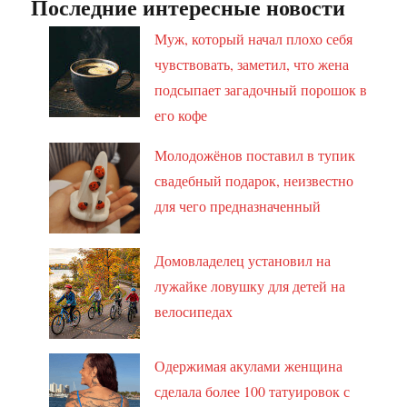
Последние интересные новости
Муж, который начал плохо себя
чувствовать, заметил, что жена
подсыпает загадочный порошок в
его кофе
Молодожёнов поставил в тупик
свадебный подарок, неизвестно
для чего предназначенный
Домовладелец установил на
лужайке ловушку для детей на
велосипедах
Одержимая акулами женщина
сделала более 100 татуировок с