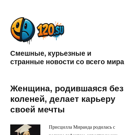
Смешные, курьезные и
странные новости со всего мира
Женщина, родившаяся без
коленей, делает карьеру
своей мечты
Присцилла Миранда родилась с