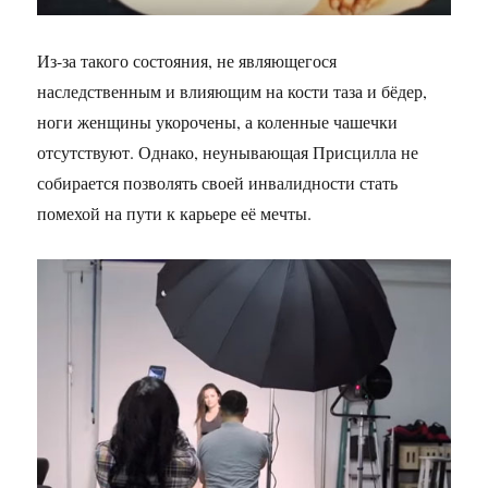
Из-за такого состояния, не являющегося
наследственным и влияющим на кости таза и бёдер,
ноги женщины укорочены, а коленные чашечки
отсутствуют. Однако, неунывающая Присцилла не
собирается позволять своей инвалидности стать
помехой на пути к карьере её мечты.