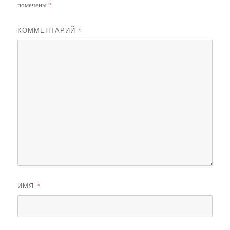
помечены
*
КОММЕНТАРИЙ
*
ИМЯ
*