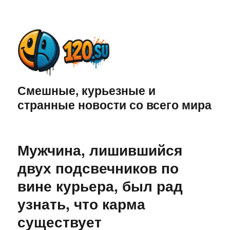
Смешные, курьезные и
странные новости со всего мира
Мужчина, лишившийся
двух подсвечников по
вине курьера, был рад
узнать, что карма
существует