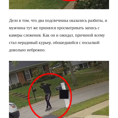
Дело в том, что два подсвечника оказались разбиты, и
мужчина тут же принялся просматривать запись с
камеры слежения. Как он и ожидал, причиной всему
стал нерадивый курьер, обошедшийся с посылкой
довольно небрежно.