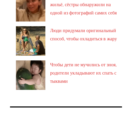
жильё, сёстры обнаружили на
одной из фотографий самих себя
Люди придумали оригинальный
способ, чтобы охладиться в жару
Чтобы дети не мучились от зноя,
родители укладывают их спать с
тыквами