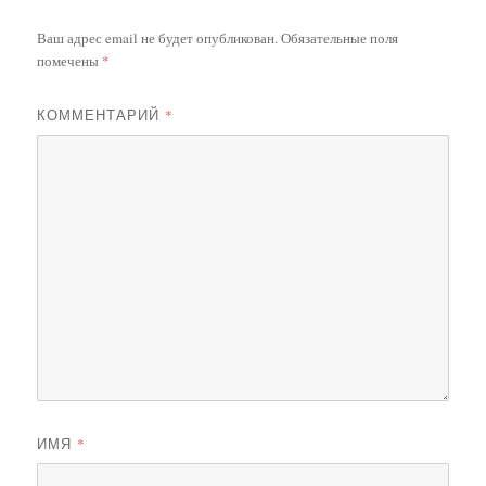
Ваш адрес email не будет опубликован.
Обязательные поля
помечены
*
КОММЕНТАРИЙ
*
ИМЯ
*