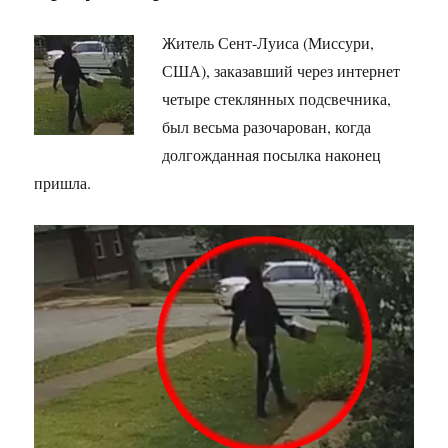
Житель Сент-Луиса (Миссури,
США), заказавший через интернет
четыре стеклянных подсвечника,
был весьма разочарован, когда
долгожданная посылка наконец
пришла.