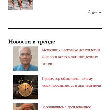
Новости в тренде
Мошенник несколько десятилетий
жил бесплатно в пятизвёздочных
отелях
Профессор объяснила, почему
люди просыпаются в два часа ночи
Заселившись в арендованное