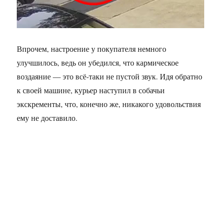
Впрочем, настроение у покупателя немного
улучшилось, ведь он убедился, что кармическое
воздаяние — это всё-таки не пустой звук. Идя обратно
к своей машине, курьер наступил в собачьи
экскременты, что, конечно же, никакого удовольствия
ему не доставило.