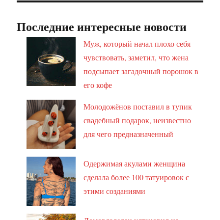
Последние интересные новости
Муж, который начал плохо себя
чувствовать, заметил, что жена
подсыпает загадочный порошок в
его кофе
Молодожёнов поставил в тупик
свадебный подарок, неизвестно
для чего предназначенный
Одержимая акулами женщина
сделала более 100 татуировок с
этими созданиями