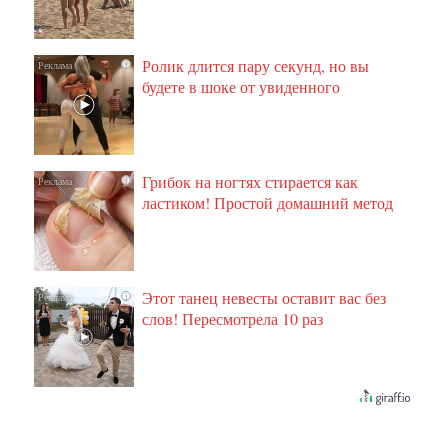
Ролик длится пару секунд, но вы
i
будете в шоке от увиденного
Грибок на ногтях стирается как
i
ластиком! Простой домашний метод
Этот танец невесты оставит вас без
i
слов! Пересмотрела 10 раз