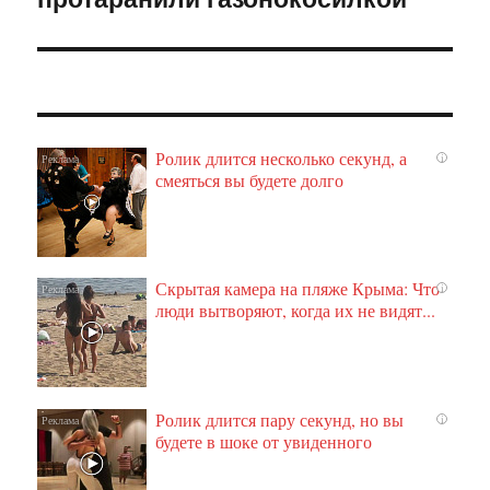
Ролик длится несколько секунд, а
i
смеяться вы будете долго
Скрытая камера на пляже Крыма: Что
i
люди вытворяют, когда их не видят...
Ролик длится пару секунд, но вы
i
будете в шоке от увиденного