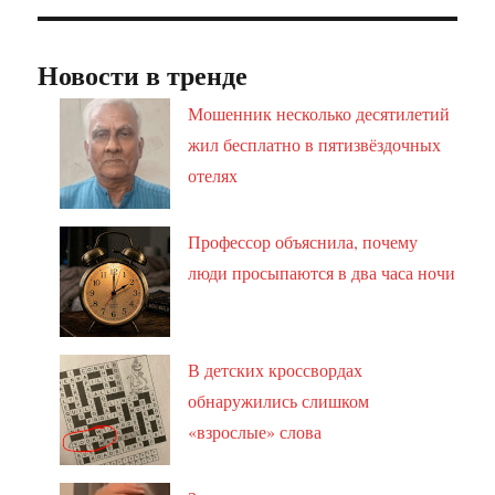
Новости в тренде
Мошенник несколько десятилетий
жил бесплатно в пятизвёздочных
отелях
Профессор объяснила, почему
люди просыпаются в два часа ночи
В детских кроссвордах
обнаружились слишком
«взрослые» слова