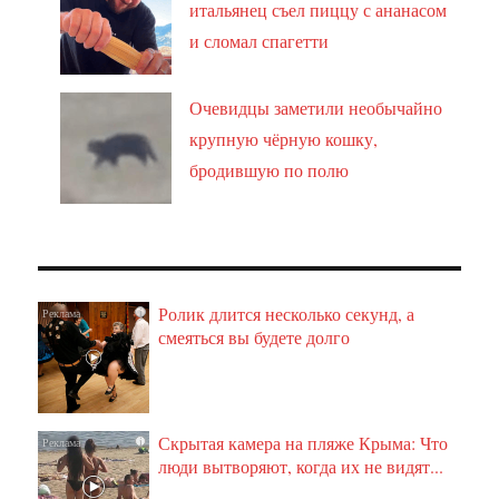
итальянец съел пиццу с ананасом
и сломал спагетти
Очевидцы заметили необычайно
крупную чёрную кошку,
бродившую по полю
Ролик длится несколько секунд, а
i
смеяться вы будете долго
Скрытая камера на пляже Крыма: Что
i
люди вытворяют, когда их не видят...