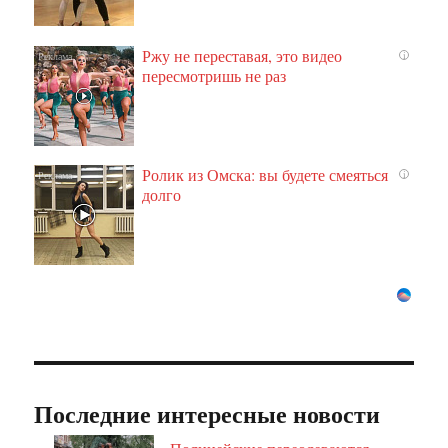
Ржу не переставая, это видео
i
пересмотришь не раз
Ролик из Омска: вы будете смеяться
i
долго
Последние интересные новости