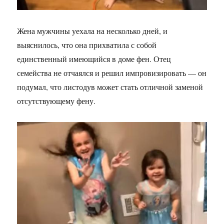
Жена мужчины уехала на несколько дней, и
выяснилось, что она прихватила с собой
единственный имеющийся в доме фен. Отец
семейства не отчаялся и решил импровизировать — он
подумал, что листодув может стать отличной заменой
отсутствующему фену.