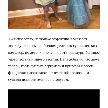
Уж неизвестно, насколько эффективен оказался
листодув в таком необычном деле, как сушка детских
шевелюр, но девочки получили от процедуры большое
удовольствие и много веселья. Папа добавил, что даже
теперь, когда супруга вернулась и привезла с собой
фен, дочки настаивают на том, чтобы волосы им
сушили исключительно листодувом.