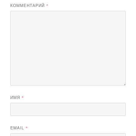
КОММЕНТАРИЙ
*
ИМЯ
*
EMAIL
*