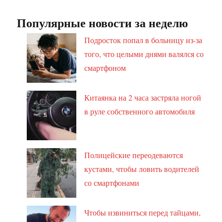
Популярные новости за неделю
Подросток попал в больницу из-за
того, что целыми днями валялся со
смартфоном
Китаянка на 2 часа застряла ногой
в руле собственного автомобиля
Полицейские переодеваются
кустами, чтобы ловить водителей
со смартфонами
Чтобы извиниться перед тайцами,