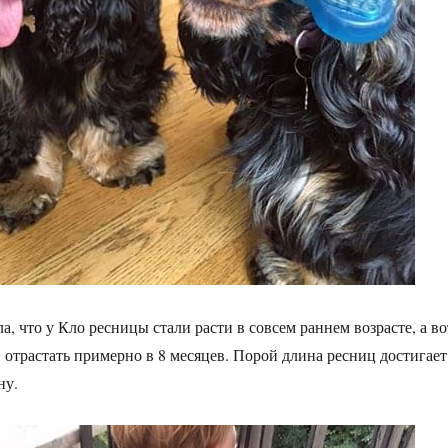
а, что у Кло ресницы стали расти в совсем раннем возрасте, а во
 отрастать примерно в 8 месяцев. Порой длина ресниц достигает
ну.