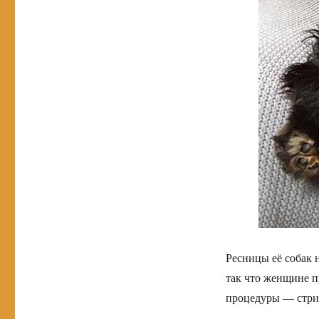
Ресницы её собак 
так что женщине 
процедуры — стри