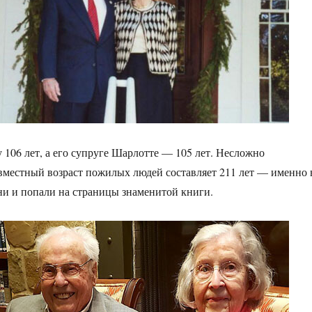
106 лет, а его супруге Шарлотте — 105 лет. Несложно
овместный возраст пожилых людей составляет 211 лет — именно 
и и попали на страницы знаменитой книги.