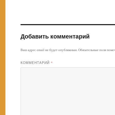
Добавить комментарий
Ваш адрес email не будет опубликован.
Обязательные поля пом
КОММЕНТАРИЙ
*