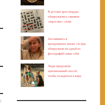
В детских кроссвордах
обнаружились слишком
«взрослые» слова
Заселившись в
арендованное жильё, сёстры
обнаружили на одной из
фотографий самих себя
Люди придумали
оригинальный способ,
чтобы охладиться в жару
i