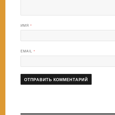
ИМЯ
*
EMAIL
*