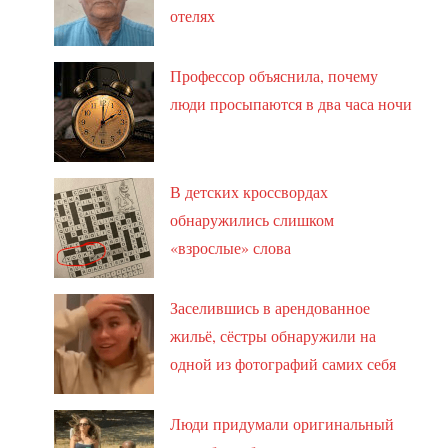
отелях
Профессор объяснила, почему
люди просыпаются в два часа ночи
В детских кроссвордах
обнаружились слишком
«взрослые» слова
Заселившись в арендованное
жильё, сёстры обнаружили на
одной из фотографий самих себя
Люди придумали оригинальный