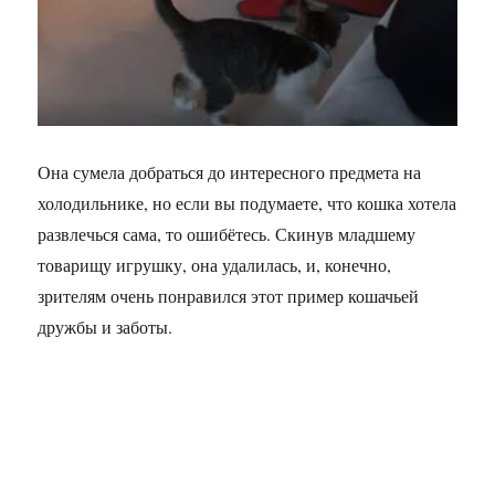
Она сумела добраться до интересного предмета на
холодильнике, но если вы подумаете, что кошка хотела
развлечься сама, то ошибётесь. Скинув младшему
товарищу игрушку, она удалилась, и, конечно,
зрителям очень понравился этот пример кошачьей
дружбы и заботы.