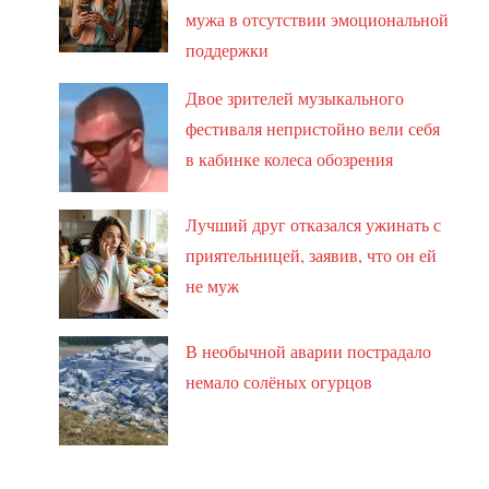
мужа в отсутствии эмоциональной
поддержки
Двое зрителей музыкального
фестиваля непристойно вели себя
в кабинке колеса обозрения
Лучший друг отказался ужинать с
приятельницей, заявив, что он ей
не муж
В необычной аварии пострадало
немало солёных огурцов