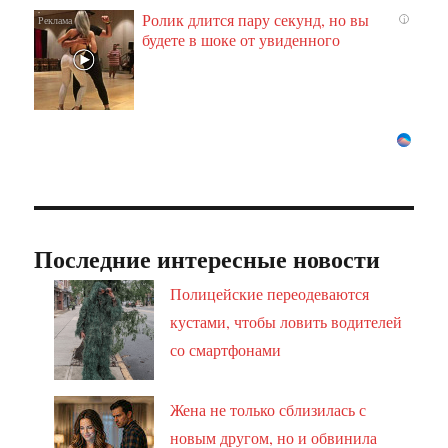
Ролик длится пару секунд, но вы
i
будете в шоке от увиденного
Последние интересные новости
Полицейские переодеваются
кустами, чтобы ловить водителей
со смартфонами
Жена не только сблизилась с
новым другом, но и обвинила