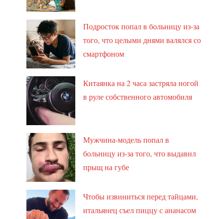
Подросток попал в больницу из-за
того, что целыми днями валялся со
смартфоном
Китаянка на 2 часа застряла ногой
в руле собственного автомобиля
Мужчина-модель попал в
больницу из-за того, что выдавил
прыщ на губе
Чтобы извиниться перед тайцами,
итальянец съел пиццу с ананасом