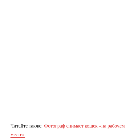
Читайте также:
Фотограф снимает кошек «на рабочем
месте»