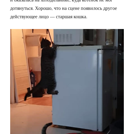
дотянуться. Хорошо, что на сцене появилось другое
действующее лицо — старшая кошка.