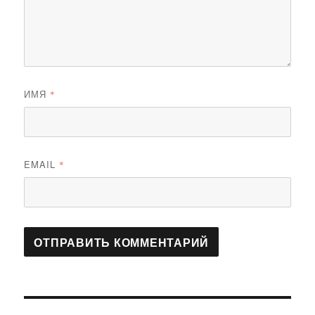
ИМЯ
*
EMAIL
*
Навигация