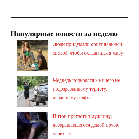
Популярные новости за неделю
Люди придумали оригинальный
способ, чтобы охладиться в жару
Медведь подкрался к ничего не
подозревавшему туристу,
делавшему селфи
Питон проглотил мужчину,
возвращавшегося домой ночью
через лес