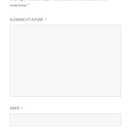
помечены
*
КОММЕНТАРИЙ
*
ИМЯ
*