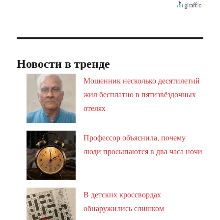
Новости в тренде
Мошенник несколько десятилетий
жил бесплатно в пятизвёздочных
отелях
Профессор объяснила, почему
люди просыпаются в два часа ночи
В детских кроссвордах
обнаружились слишком