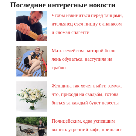
Последние интересные новости
Чтобы извиниться перед тайцами,
итальянец съел пиццу с ананасом
и сломал спагетти
Мать семейства, которой было
лень обуваться, наступила на
грабли
Женщина так хочет выйти замуж,
что, приходя на свадьбы, готова
биться за каждый букет невесты
Полицейским, едва успевшим
выпить утренний кофе, пришлось