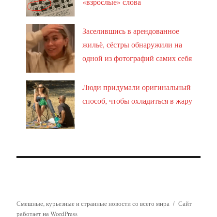
«взрослые» слова
Заселившись в арендованное
жильё, сёстры обнаружили на
одной из фотографий самих себя
Люди придумали оригинальный
способ, чтобы охладиться в жару
Смешные, курьезные и странные новости со всего мира
Сайт
работает на WordPress