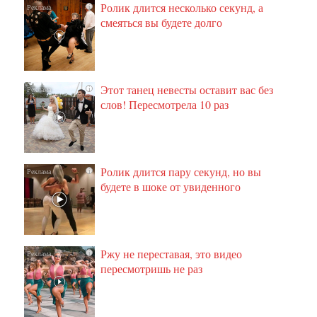
Ролик длится несколько секунд, а
i
смеяться вы будете долго
Этот танец невесты оставит вас без
i
слов! Пересмотрела 10 раз
Ролик длится пару секунд, но вы
i
будете в шоке от увиденного
Ржу не переставая, это видео
i
пересмотришь не раз