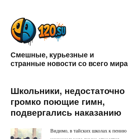
Смешные, курьезные и
странные новости со всего мира
Школьники, недостаточно
громко поющие гимн,
подвергались наказанию
Видимо, в тайских школах к пению