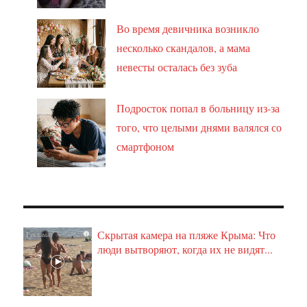
Во время девичника возникло
несколько скандалов, а мама
невесты осталась без зуба
Подросток попал в больницу из-за
того, что целыми днями валялся со
смартфоном
Скрытая камера на пляже Крыма: Что
i
люди вытворяют, когда их не видят...