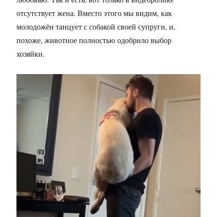
отсутствует жена. Вместо этого мы видим, как
молодожён танцует с собакой своей супруги, и,
похоже, животное полностью одобрило выбор
хозяйки.