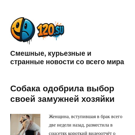
Смешные, курьезные и
странные новости со всего мира
Собака одобрила выбор
своей замужней хозяйки
Женщина, вступившая в брак всего
две недели назад, разместила в
соцсетях короткий видеоотчёт о