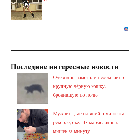
Последние интересные новости
Очевидцы заметили необычайно
крупную чёрную кошку,
бродившую по полю
Мужчина, мечтавший о мировом
рекорде, съел 48 мармеладных
мишек за минуту