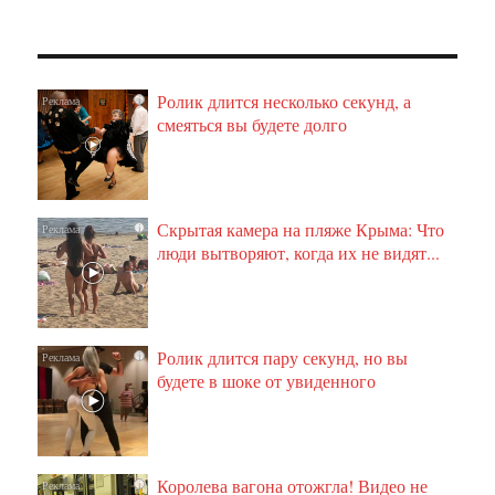
Ролик длится несколько секунд, а
i
смеяться вы будете долго
Скрытая камера на пляже Крыма: Что
i
люди вытворяют, когда их не видят...
Ролик длится пару секунд, но вы
i
будете в шоке от увиденного
Королева вагона отожгла! Видео не
i