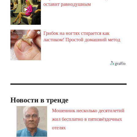
оставит равнодушным
Грибок на ногтях стирается как
i
ластиком! Простой домашний метод
Новости в тренде
Мошенник несколько десятилетий
жил бесплатно в пятизвёздочных
отелях