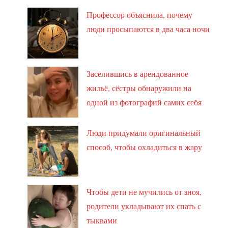
Профессор объяснила, почему
люди просыпаются в два часа ночи
Заселившись в арендованное
жильё, сёстры обнаружили на
одной из фотографий самих себя
Люди придумали оригинальный
способ, чтобы охладиться в жару
Чтобы дети не мучились от зноя,
родители укладывают их спать с
тыквами