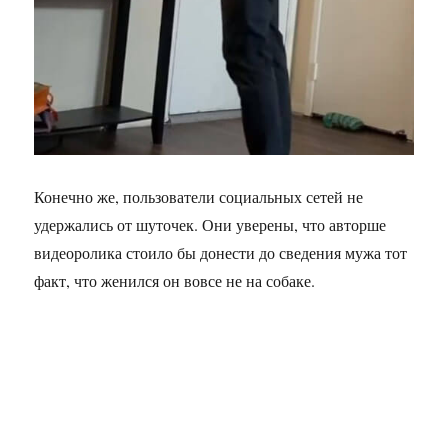
Конечно же, пользователи социальных сетей не
удержались от шуточек. Они уверены, что авторше
видеоролика стоило бы донести до сведения мужа тот
факт, что женился он вовсе не на собаке.