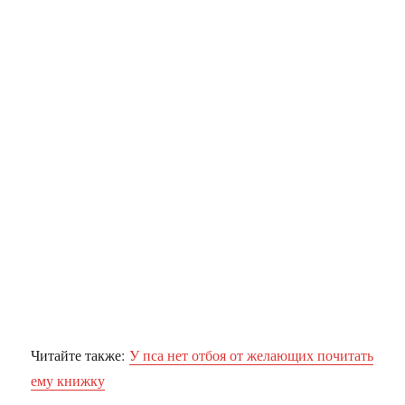
Читайте также:
У пса нет отбоя от желающих почитать
ему книжку