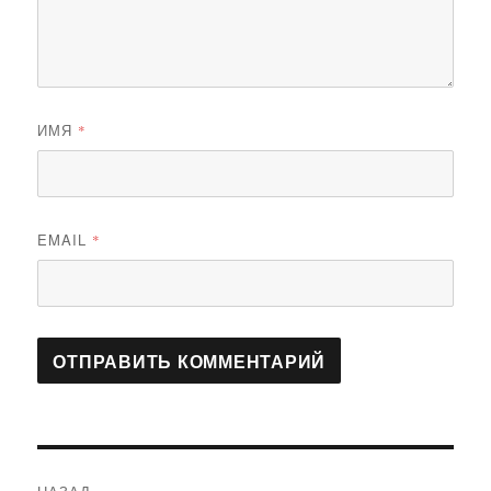
ИМЯ
*
EMAIL
*
Навигация