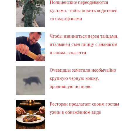
Полицейские переодеваются
кустами, чтобы ловить водителей
со смартфонами
Чтобы извиниться перед тайцами,
итальянец съел пиццу с ананасом
и сломал спагетти
Очевидцы заметили необычайно
крупную чёрную кошку,
бродившую по полю
Ресторан предлагает своим гостям
ужин в обнажённом виде