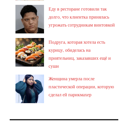
Еду в ресторане готовили так
долго, что клиентка принялась
угрожать сотрудникам винтовкой
Подруга, которая хотела есть
курицу, обиделась на
приятельниц, заказавших ещё и
суши
Женщина умерла после
пластической операции, которую
сделал ей парикмахер