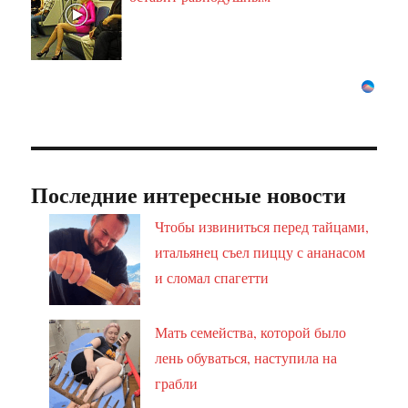
Последние интересные новости
Чтобы извиниться перед тайцами,
итальянец съел пиццу с ананасом
и сломал спагетти
Мать семейства, которой было
лень обуваться, наступила на
грабли