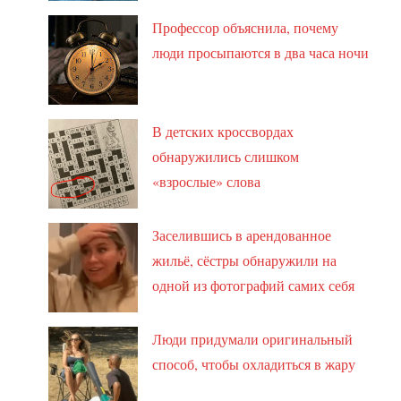
Профессор объяснила, почему
люди просыпаются в два часа ночи
В детских кроссвордах
обнаружились слишком
«взрослые» слова
Заселившись в арендованное
жильё, сёстры обнаружили на
одной из фотографий самих себя
Люди придумали оригинальный
способ, чтобы охладиться в жару