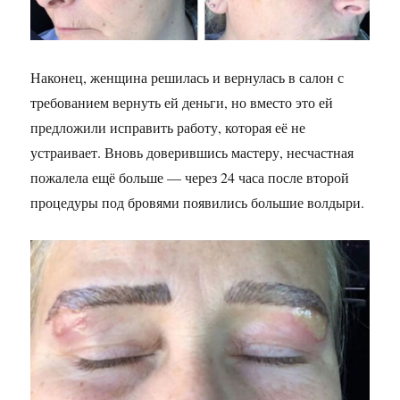
Наконец, женщина решилась и вернулась в салон с
требованием вернуть ей деньги, но вместо это ей
предложили исправить работу, которая её не
устраивает. Вновь доверившись мастеру, несчастная
пожалела ещё больше — через 24 часа после второй
процедуры под бровями появились большие волдыри.