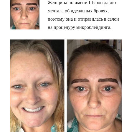
Женщина по имени Шэрон давно
мечтала об идеальных бровях,
поэтому она и отправилась в салон
на процедуру микроблейдинга.