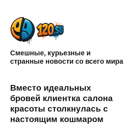
Смешные, курьезные и
странные новости со всего мира
Вместо идеальных
бровей клиентка салона
красоты столкнулась с
настоящим кошмаром