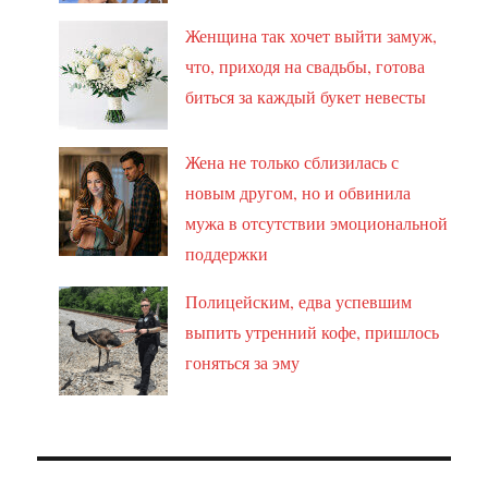
Женщина так хочет выйти замуж,
что, приходя на свадьбы, готова
биться за каждый букет невесты
Жена не только сблизилась с
новым другом, но и обвинила
мужа в отсутствии эмоциональной
поддержки
Полицейским, едва успевшим
выпить утренний кофе, пришлось
гоняться за эму