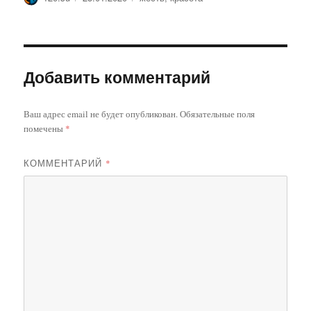
Добавить комментарий
Ваш адрес email не будет опубликован.
Обязательные поля
помечены
*
КОММЕНТАРИЙ
*