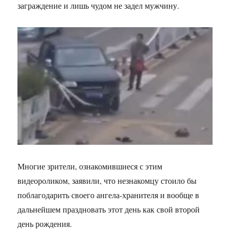
заграждение и лишь чудом не задел мужчину.
Многие зрители, ознакомившиеся с этим
видеороликом, заявили, что незнакомцу стоило бы
поблагодарить своего ангела-хранителя и вообще в
дальнейшем праздновать этот день как свой второй
день рождения.