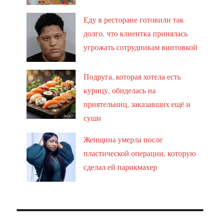
Еду в ресторане готовили так
долго, что клиентка принялась
угрожать сотрудникам винтовкой
Подруга, которая хотела есть
курицу, обиделась на
приятельниц, заказавших ещё и
суши
Женщина умерла после
пластической операции, которую
сделал ей парикмахер