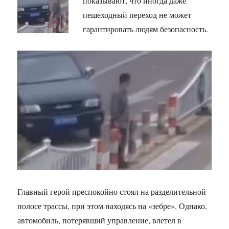
показывают, что иногда даже
пешеходный переход не может
гарантировать людям безопасность.
Главный герой преспокойно стоял на разделительной
полосе трассы, при этом находясь на «зебре». Однако,
автомобиль, потерявший управление, влетел в