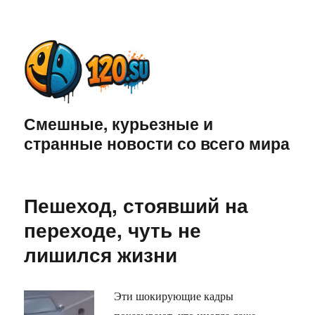
Смешные, курьезные и
странные новости со всего мира
Пешеход, стоявший на
переходе, чуть не
лишился жизни
Эти шокирующие кадры