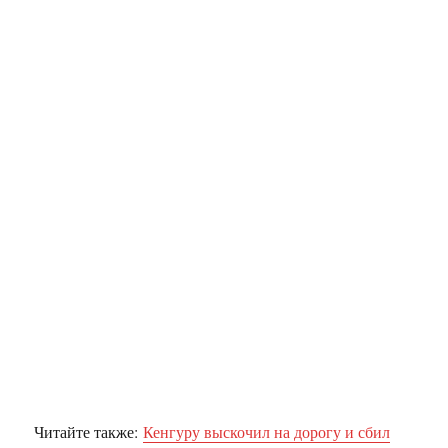
Читайте также:
Кенгуру выскочил на дорогу и сбил