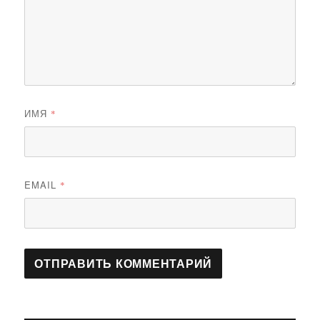
ИМЯ
*
EMAIL
*