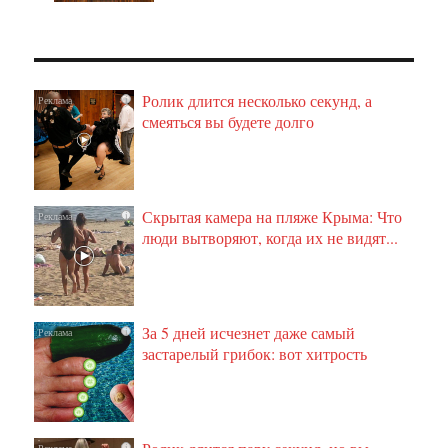
Ролик длится несколько секунд, а
i
смеяться вы будете долго
Скрытая камера на пляже Крыма: Что
i
люди вытворяют, когда их не видят...
За 5 дней исчезнет даже самый
i
застарелый грибок: вот хитрость
i