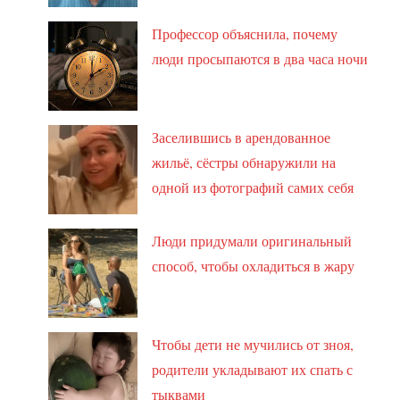
Профессор объяснила, почему
люди просыпаются в два часа ночи
Заселившись в арендованное
жильё, сёстры обнаружили на
одной из фотографий самих себя
Люди придумали оригинальный
способ, чтобы охладиться в жару
Чтобы дети не мучились от зноя,
родители укладывают их спать с
тыквами