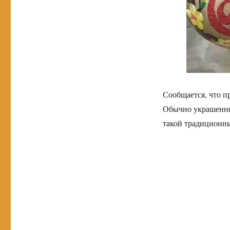
Сообщается, что пр
Обычно украшенны
такой традиционны