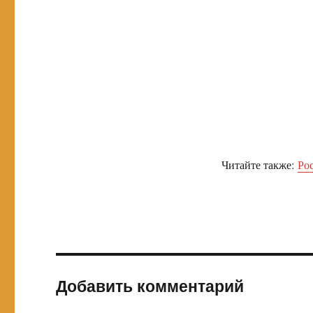
Читайте также:
Ро
Добавить комментарий