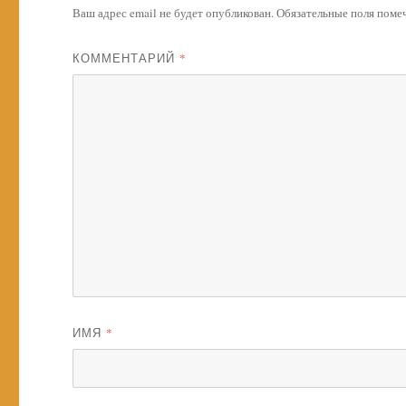
Ваш адрес email не будет опубликован.
Обязательные поля пом
КОММЕНТАРИЙ
*
ИМЯ
*