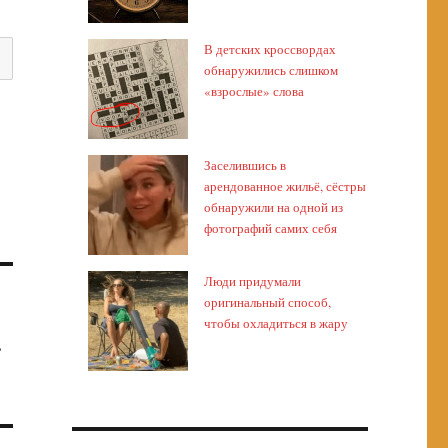
В детских кроссвордах
обнаружились слишком
«взрослые» слова
Заселившись в
арендованное жильё, сёстры
обнаружили на одной из
фотографий самих себя
Люди придумали
оригинальный способ,
чтобы охладиться в жару
а