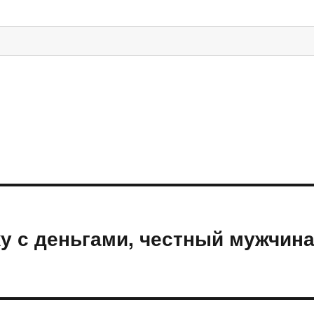
ку с деньгами, честный мужчин