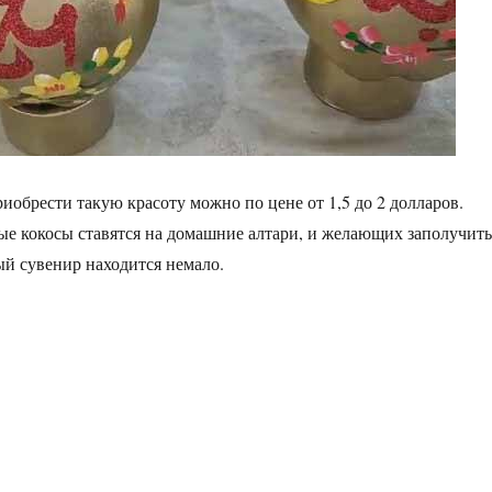
иобрести такую красоту можно по цене от 1,5 до 2 долларов.
е кокосы ставятся на домашние алтари, и желающих заполучить
й сувенир находится немало.