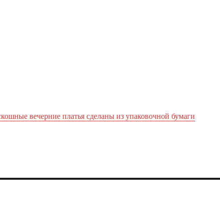
скошные вечерние платья сделаны из упаковочной бумаги