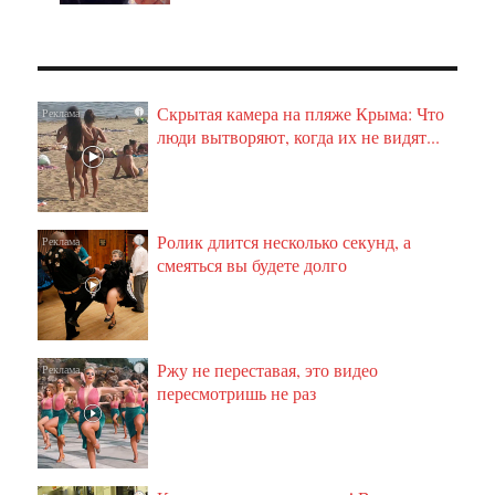
Скрытая камера на пляже Крыма: Что
i
люди вытворяют, когда их не видят...
Ролик длится несколько секунд, а
i
смеяться вы будете долго
Ржу не переставая, это видео
i
пересмотришь не раз