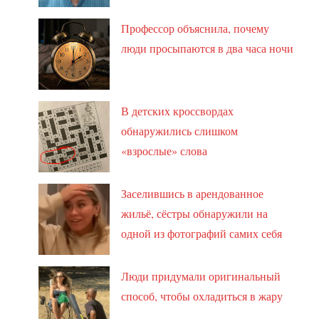
Профессор объяснила, почему
люди просыпаются в два часа ночи
В детских кроссвордах
обнаружились слишком
«взрослые» слова
Заселившись в арендованное
жильё, сёстры обнаружили на
одной из фотографий самих себя
Люди придумали оригинальный
способ, чтобы охладиться в жару