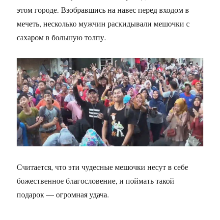
этом городе. Взобравшись на навес перед входом в
мечеть, несколько мужчин раскидывали мешочки с
сахаром в большую толпу.
Считается, что эти чудесные мешочки несут в себе
божественное благословение, и поймать такой
подарок — огромная удача.