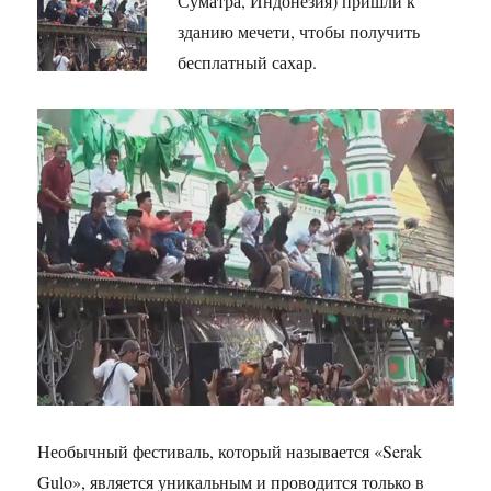
Суматра, Индонезия) пришли к
зданию мечети, чтобы получить
бесплатный сахар.
Необычный фестиваль, который называется «Serak
Gulo», является уникальным и проводится только в