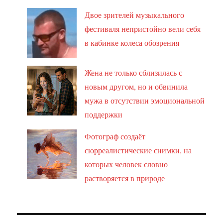
Двое зрителей музыкального
фестиваля непристойно вели себя
в кабинке колеса обозрения
Жена не только сблизилась с
новым другом, но и обвинила
мужа в отсутствии эмоциональной
поддержки
Фотограф создаёт
сюрреалистические снимки, на
которых человек словно
растворяется в природе