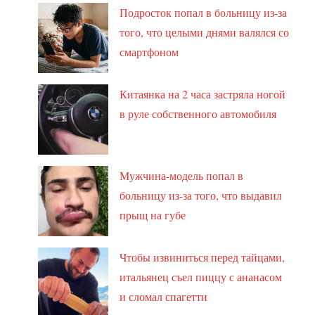
Подросток попал в больницу из-за
того, что целыми днями валялся со
смартфоном
Китаянка на 2 часа застряла ногой
в руле собственного автомобиля
Мужчина-модель попал в
больницу из-за того, что выдавил
прыщ на губе
Чтобы извиниться перед тайцами,
итальянец съел пиццу с ананасом
и сломал спагетти