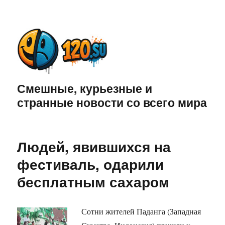
Смешные, курьезные и
странные новости со всего мира
Людей, явившихся на
фестиваль, одарили
бесплатным сахаром
Сотни жителей Паданга (Западная