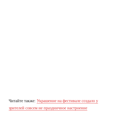
Читайте также:
Украшение на фестивале создало у
зрителей совсем не праздничное настроение