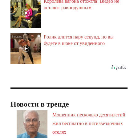
Королева вагона отожгла! Видео не
i
оставит равнодушным
Ролик длится пару секунд, но вы
i
будете в шоке от увиденного
Новости в тренде
Мошенник несколько десятилетий
жил бесплатно в пятизвёздочных
отелях