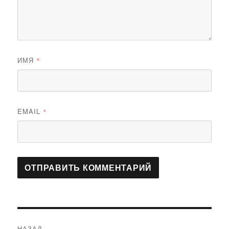
ИМЯ
*
EMAIL
*
Навигация
НАЗАД