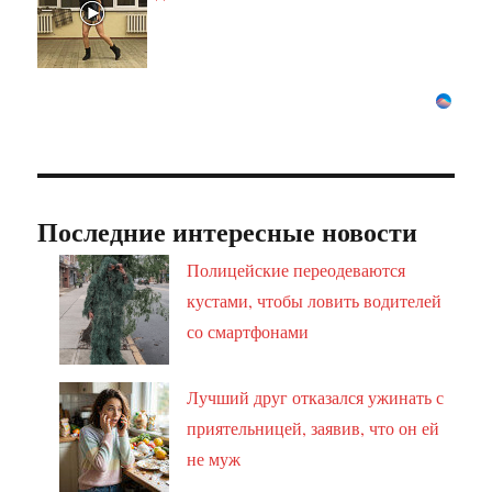
Последние интересные новости
Полицейские переодеваются
кустами, чтобы ловить водителей
со смартфонами
Лучший друг отказался ужинать с
приятельницей, заявив, что он ей
не муж