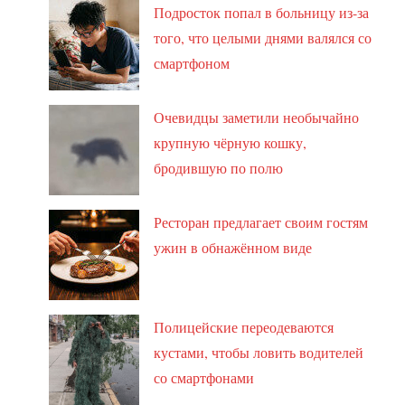
Подросток попал в больницу из-за
того, что целыми днями валялся со
смартфоном
Очевидцы заметили необычайно
крупную чёрную кошку,
бродившую по полю
Ресторан предлагает своим гостям
ужин в обнажённом виде
Полицейские переодеваются
кустами, чтобы ловить водителей
со смартфонами