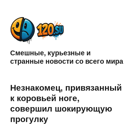
Смешные, курьезные и
странные новости со всего мира
Незнакомец, привязанный
к коровьей ноге,
совершил шокирующую
прогулку