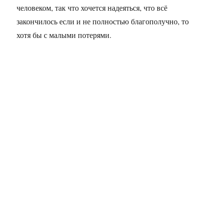
человеком, так что хочется надеяться, что всё
закончилось если и не полностью благополучно, то
хотя бы с малыми потерями.