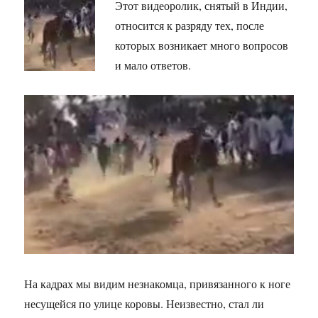
Этот видеоролик, снятый в Индии,
относится к разряду тех, после
которых возникает много вопросов
и мало ответов.
На кадрах мы видим незнакомца, привязанного к ноге
несущейся по улице коровы. Неизвестно, стал ли