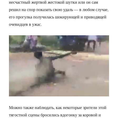
несчастный жертвой жестокой шутки или он сам
решил на спор показать свою удаль — в любом случае,
его прогулка получилась шокирующей и приводящей
очевидцев в ужас.
Можно также наблюдать, как некоторые зрители этой
тягостной сцены бросились вдогонку за коровой и