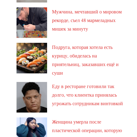
Мужчина, мечтавший о мировом
рекорде, съел 48 мармеладных
мишек за минуту
Подруга, которая хотела есть
курицу, обиделась на
приятельниц, заказавших ещё и
суши
Еду в ресторане готовили так
долго, что клиентка принялась
угрожать сотрудникам винтовкой
Женщина умерла после
пластической операции, которую