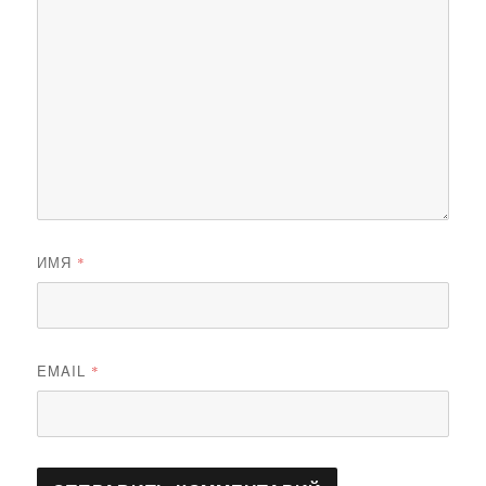
ИМЯ
*
EMAIL
*