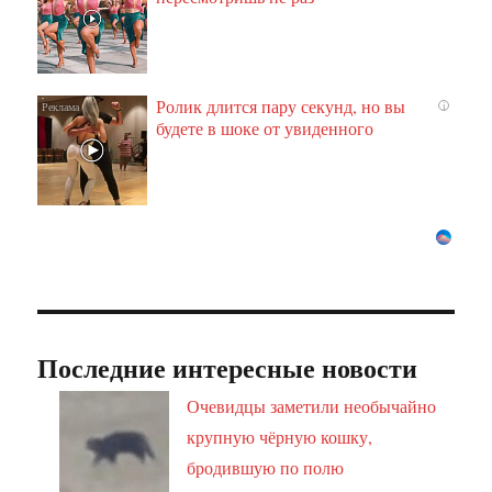
Ролик длится пару секунд, но вы
i
будете в шоке от увиденного
Последние интересные новости
Очевидцы заметили необычайно
крупную чёрную кошку,
бродившую по полю