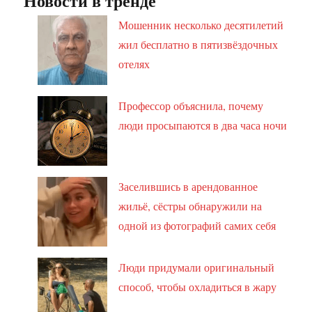
Новости в тренде
Мошенник несколько десятилетий
жил бесплатно в пятизвёздочных
отелях
Профессор объяснила, почему
люди просыпаются в два часа ночи
Заселившись в арендованное
жильё, сёстры обнаружили на
одной из фотографий самих себя
Люди придумали оригинальный
способ, чтобы охладиться в жару