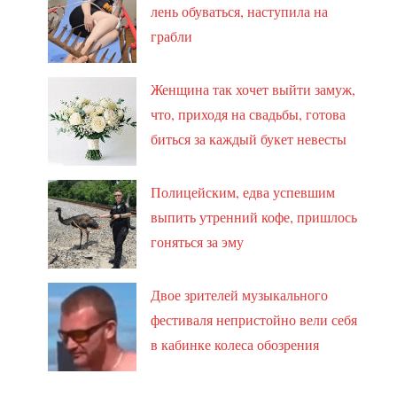
лень обуваться, наступила на
грабли
Женщина так хочет выйти замуж,
что, приходя на свадьбы, готова
биться за каждый букет невесты
Полицейским, едва успевшим
выпить утренний кофе, пришлось
гоняться за эму
Двое зрителей музыкального
фестиваля непристойно вели себя
в кабинке колеса обозрения