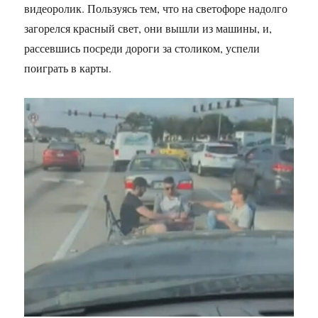
видеоролик. Пользуясь тем, что на светофоре надолго
загорелся красный свет, они вышли из машины, и,
рассевшись посреди дороги за столиком, успели
поиграть в карты.