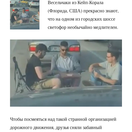
Весельчаки из Кейп-Корала
(Флорида, США) прекрасно знают,
что на одном из городских шоссе
светофор необычайно медлителен.
Чтобы посмеяться над такой странной организацией
дорожного движения, друзья сняли забавный