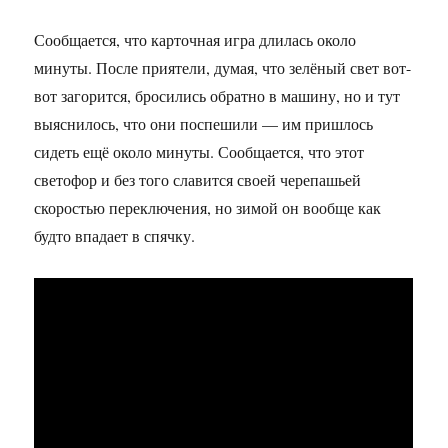
Сообщается, что карточная игра длилась около
минуты. После приятели, думая, что зелёный свет вот-
вот загорится, бросились обратно в машину, но и тут
выяснилось, что они поспешили — им пришлось
сидеть ещё около минуты. Сообщается, что этот
светофор и без того славится своей черепашьей
скоростью переключения, но зимой он вообще как
будто впадает в спячку.