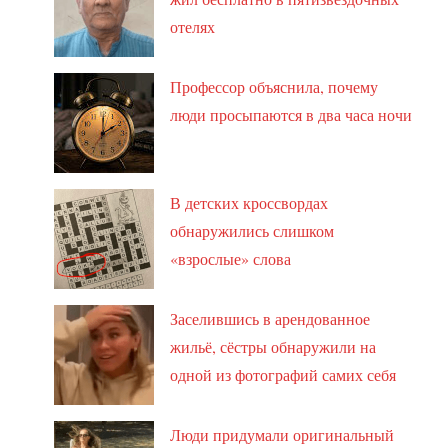
отелях
Профессор объяснила, почему
люди просыпаются в два часа ночи
В детских кроссвордах
обнаружились слишком
«взрослые» слова
Заселившись в арендованное
жильё, сёстры обнаружили на
одной из фотографий самих себя
Люди придумали оригинальный