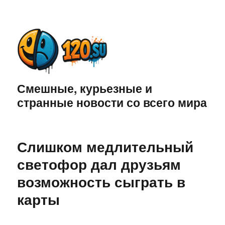
Смешные, курьезные и
странные новости со всего мира
Слишком медлительный
светофор дал друзьям
возможность сыграть в
карты