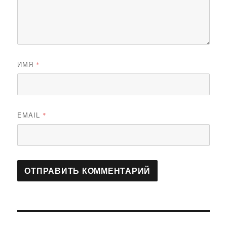
ИМЯ
*
EMAIL
*
Навигация