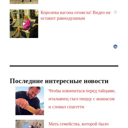
Королева вагона отожгла! Видео не
i
оставит равнодушным
Последние интересные новости
Чтобы извиниться перед тайцами,
итальянец съел пиццу с ананасом
и сломал спагетти
Мать семейства, которой было