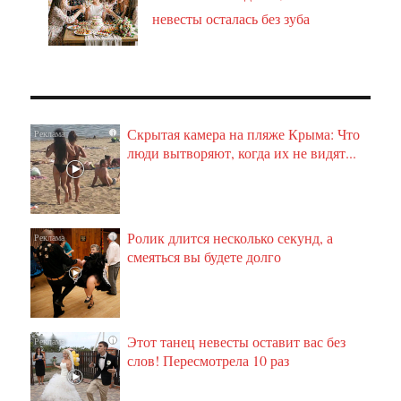
невесты осталась без зуба
Скрытая камера на пляже Крыма: Что
i
люди вытворяют, когда их не видят...
Ролик длится несколько секунд, а
i
смеяться вы будете долго
Этот танец невесты оставит вас без
i
слов! Пересмотрела 10 раз