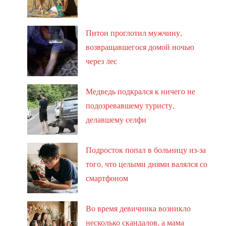
Питон проглотил мужчину,
возвращавшегося домой ночью
через лес
Медведь подкрался к ничего не
подозревавшему туристу,
делавшему селфи
Подросток попал в больницу из-за
того, что целыми днями валялся со
смартфоном
Во время девичника возникло
несколько скандалов, а мама