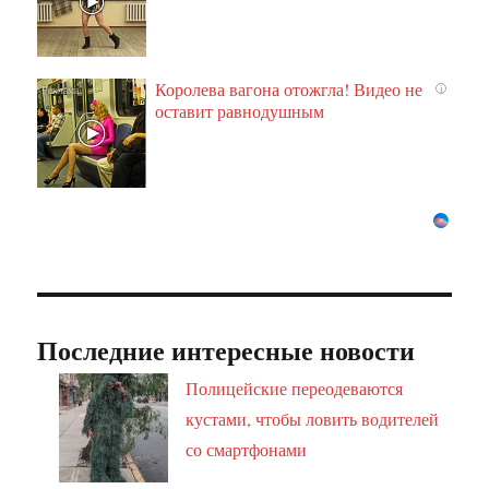
Королева вагона отожгла! Видео не
i
оставит равнодушным
Последние интересные новости
Полицейские переодеваются
кустами, чтобы ловить водителей
со смартфонами