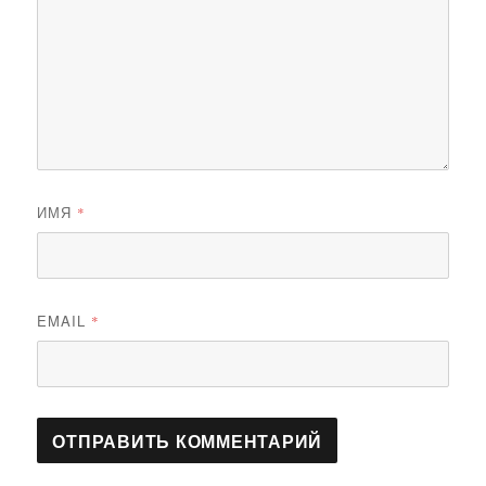
ИМЯ
*
EMAIL
*