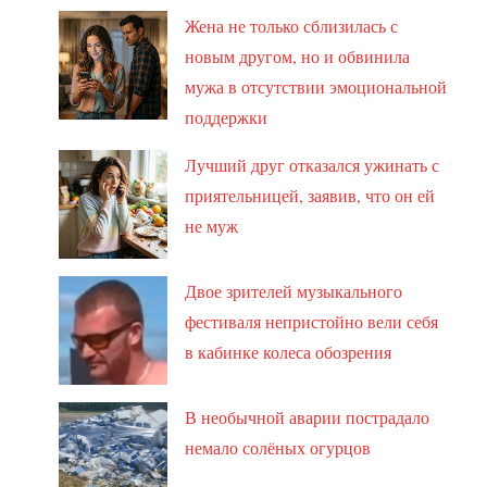
Жена не только сблизилась с
новым другом, но и обвинила
мужа в отсутствии эмоциональной
поддержки
Лучший друг отказался ужинать с
приятельницей, заявив, что он ей
не муж
Двое зрителей музыкального
фестиваля непристойно вели себя
в кабинке колеса обозрения
В необычной аварии пострадало
немало солёных огурцов