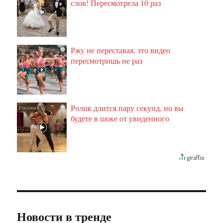
слов! Пересмотрела 10 раз
Ржу не переставая, это видео
i
пересмотришь не раз
Ролик длится пару секунд, но вы
i
будете в шоке от увиденного
Новости в тренде