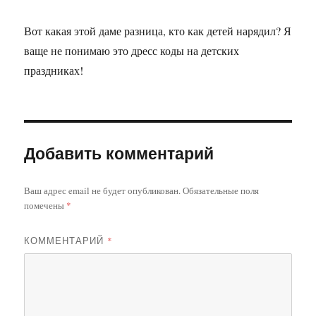
Вот какая этой даме разница, кто как детей нарядил? Я
ваще не понимаю это дресс коды на детских
праздниках!
Добавить комментарий
Ваш адрес email не будет опубликован.
Обязательные поля
помечены
*
КОММЕНТАРИЙ
*