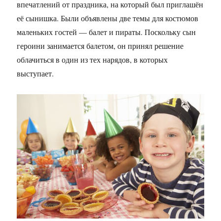
впечатлений от праздника, на который был приглашён
её сынишка. Были объявлены две темы для костюмов
маленьких гостей — балет и пираты. Поскольку сын
героини занимается балетом, он принял решение
облачиться в один из тех нарядов, в которых
выступает.