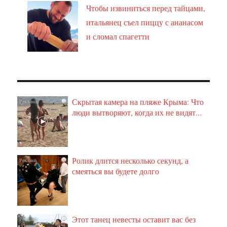
Чтобы извиниться перед тайцами,
итальянец съел пиццу с ананасом
и сломал спагетти
Скрытая камера на пляже Крыма: Что
i
люди вытворяют, когда их не видят...
Ролик длится несколько секунд, а
i
смеяться вы будете долго
Этот танец невесты оставит вас без
i