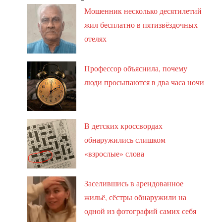
Мошенник несколько десятилетий
жил бесплатно в пятизвёздочных
отелях
Профессор объяснила, почему
люди просыпаются в два часа ночи
В детских кроссвордах
обнаружились слишком
«взрослые» слова
Заселившись в арендованное
жильё, сёстры обнаружили на
одной из фотографий самих себя