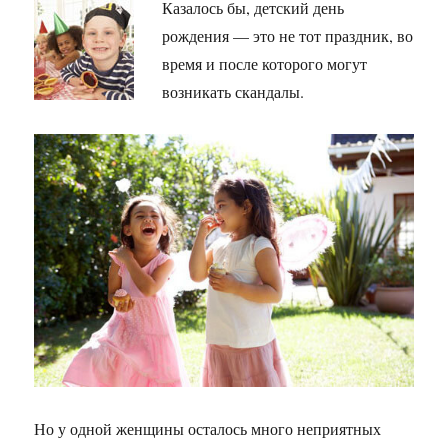
Казалось бы, детский день
рождения — это не тот праздник, во
время и после которого могут
возникать скандалы.
Но у одной женщины осталось много неприятных