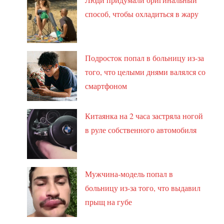
способ, чтобы охладиться в жару
Подросток попал в больницу из-за
того, что целыми днями валялся со
смартфоном
Китаянка на 2 часа застряла ногой
в руле собственного автомобиля
Мужчина-модель попал в
больницу из-за того, что выдавил
прыщ на губе