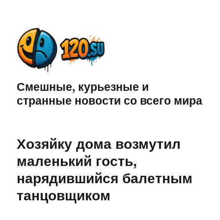
Смешные, курьезные и
странные новости со всего мира
Хозяйку дома возмутил
маленький гость,
нарядившийся балетным
танцовщиком