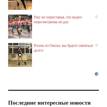
Ржу не переставая, это видео
i
пересмотришь не раз
Ролик из Омска: вы будете смеяться
i
долго
Последние интересные новости