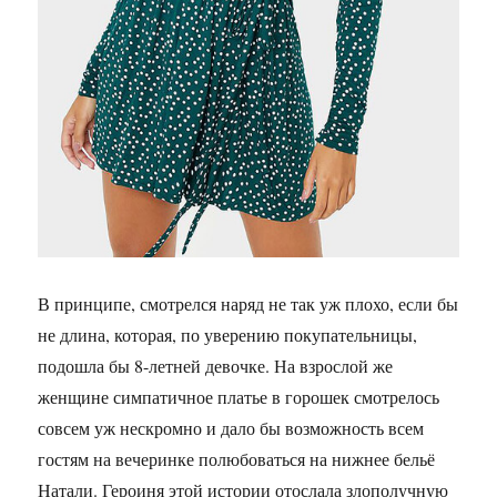
В принципе, смотрелся наряд не так уж плохо, если бы
не длина, которая, по уверению покупательницы,
подошла бы 8-летней девочке. На взрослой же
женщине симпатичное платье в горошек смотрелось
совсем уж нескромно и дало бы возможность всем
гостям на вечеринке полюбоваться на нижнее бельё
Натали. Героиня этой истории отослала злополучную