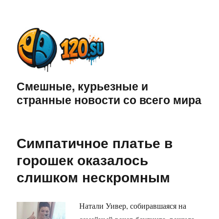
Смешные, курьезные и
странные новости со всего мира
Симпатичное платье в
горошек оказалось
слишком нескромным
Натали Уивер, собиравшаяся на