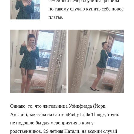
семейный вечер боулинга, решила
по такому случаю купить себе новое
платье.
Однако, то, что жительница Уэйкфилда (Йорк,
Англия), заказала на сайте «Pretty Little Thing», точно
не подошло бы для мероприятия в кругу
родственников. 26-летняя Натали, на всякий случай