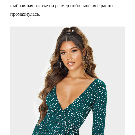
выбравшая платье на размер побольше, всё равно
промахнулась.