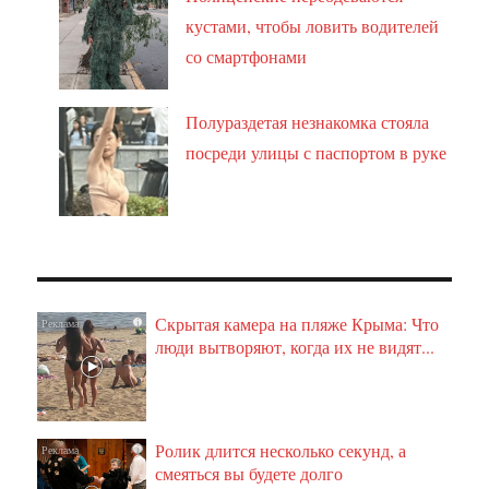
кустами, чтобы ловить водителей
со смартфонами
Полураздетая незнакомка стояла
посреди улицы с паспортом в руке
Скрытая камера на пляже Крыма: Что
i
люди вытворяют, когда их не видят...
Ролик длится несколько секунд, а
i
смеяться вы будете долго