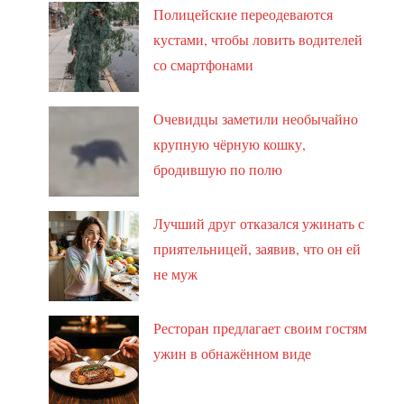
Полицейские переодеваются
кустами, чтобы ловить водителей
со смартфонами
Очевидцы заметили необычайно
крупную чёрную кошку,
бродившую по полю
Лучший друг отказался ужинать с
приятельницей, заявив, что он ей
не муж
Ресторан предлагает своим гостям
ужин в обнажённом виде