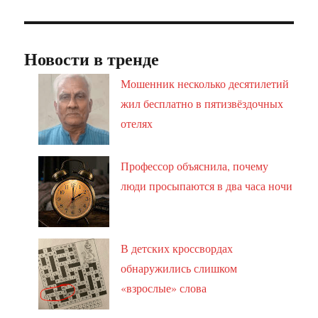
Новости в тренде
Мошенник несколько десятилетий
жил бесплатно в пятизвёздочных
отелях
Профессор объяснила, почему
люди просыпаются в два часа ночи
В детских кроссвордах
обнаружились слишком
«взрослые» слова