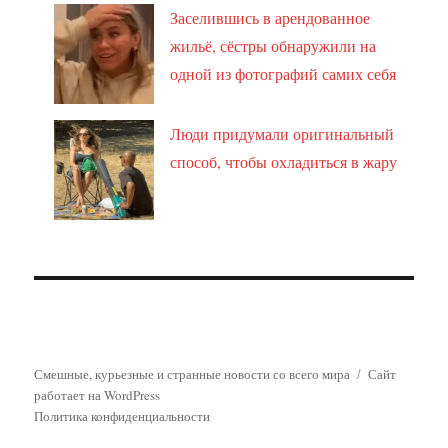
Заселившись в арендованное
жильё, сёстры обнаружили на
одной из фотографий самих себя
Люди придумали оригинальный
способ, чтобы охладиться в жару
Смешные, курьезные и странные новости со всего мира
Сайт
работает на WordPress
Политика конфиденциальности