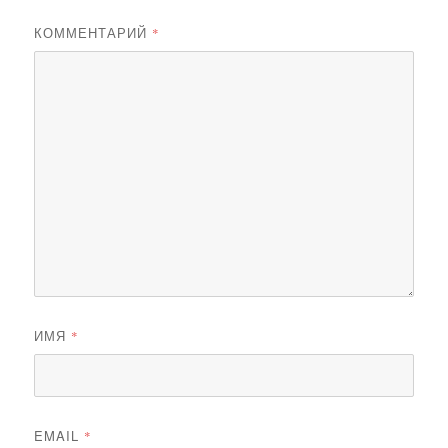
КОММЕНТАРИЙ
*
ИМЯ
*
EMAIL
*