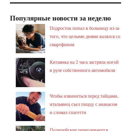
Популярные новости за неделю
Подросток попал в больницу из-за
того, что целыми днями валялся со
смартфоном
Китаянка на 2 часа застряла ногой
в руле собственного автомобиля
Чтобы извиниться перед тайцами,
итальянец съел пиццу с ананасом
и сломал спагетти
Полицейские переодеваются