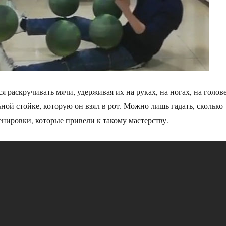
 раскручивать мячи, удерживая их на руках, на ногах, на голов
ной стойке, которую он взял в рот. Можно лишь гадать, сколько
енировки, которые привели к такому мастерству.