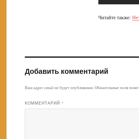
Читайте также:
Не
Добавить комментарий
Ваш адрес email не будет опубликован.
Обязательные поля пом
КОММЕНТАРИЙ
*