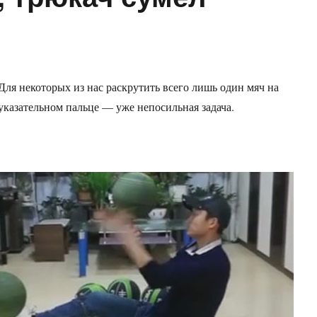
Для некоторых из нас раскрутить всего лишь один мяч на
указательном пальце — уже непосильная задача.