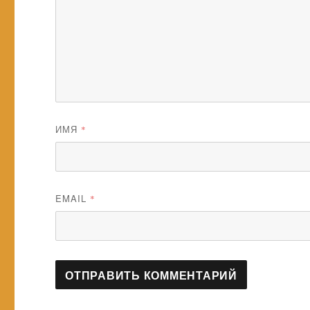
ИМЯ
*
EMAIL
*