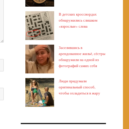
В детских кроссвордах
обнаружились слишком
«взрослые» слова
Заселившись в
арендованное жильё, сёстры
обнаружили на одной из
фотографий самих себя
Люди придумали
оригинальный способ,
чтобы охладиться в жару