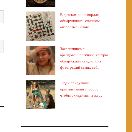
В детских кроссвордах
обнаружились слишком
«взрослые» слова
Заселившись в
арендованное жильё, сёстры
обнаружили на одной из
фотографий самих себя
Люди придумали
оригинальный способ,
чтобы охладиться в жару