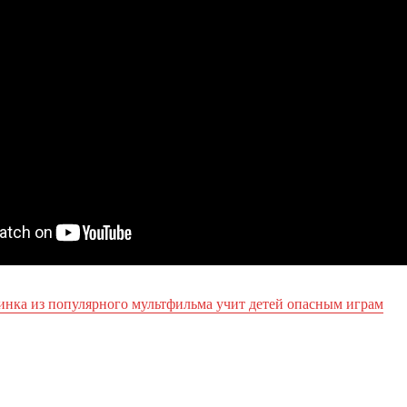
инка из популярного мультфильма учит детей опасным играм