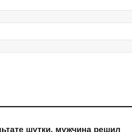
ьтате шутки, мужчина решил