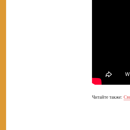
Читайте также:
Св