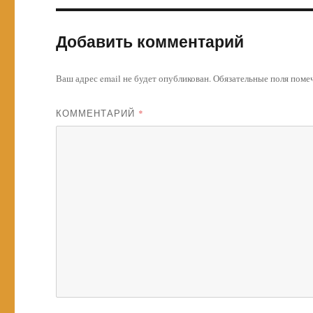
Добавить комментарий
Ваш адрес email не будет опубликован.
Обязательные поля пом
КОММЕНТАРИЙ
*