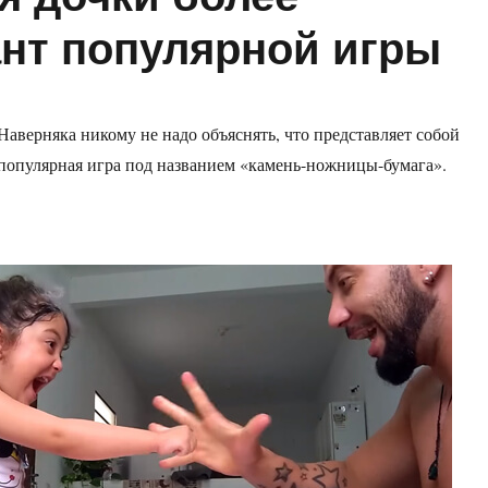
нт популярной игры
Наверняка никому не надо объяснять, что представляет собой
популярная игра под названием «камень-ножницы-бумага».