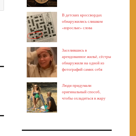
В детских кроссвордах
обнаружились слишком
«взрослые» слова
Заселившись в
арендованное жильё, сёстры
обнаружили на одной из
фотографий самих себя
Люди придумали
о
оригинальный способ,
чтобы охладиться в жару