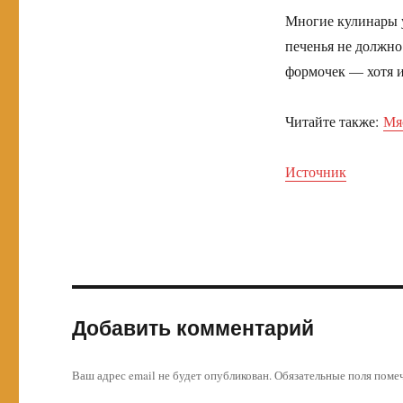
Многие кулинары у
печенья не должно
формочек — хотя и
Читайте также:
Мя
Источник
Добавить комментарий
Ваш адрес email не будет опубликован.
Обязательные поля пом