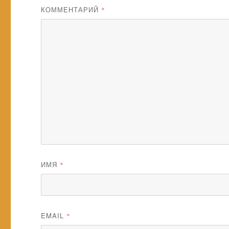
КОММЕНТАРИЙ
*
ИМЯ
*
EMAIL
*