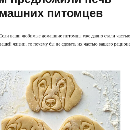
омашних питомцев
Если ваши любимые домашние питомцы уже давно стали часть
вашей жизни, то почему бы не сделать их частью вашего рацион