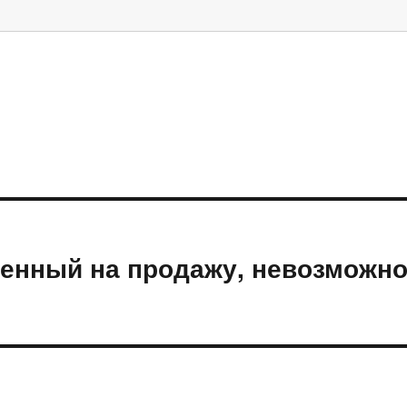
ленный на продажу, невозможн