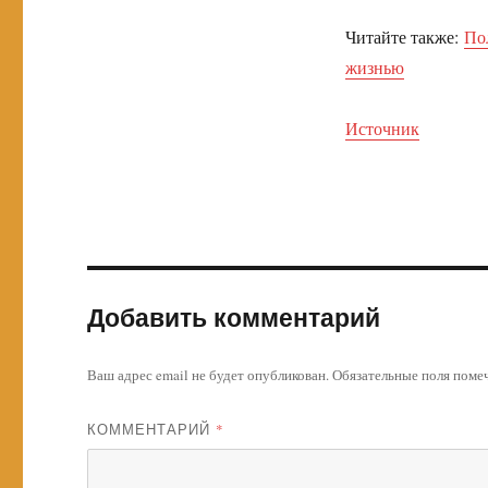
Читайте также:
По
жизнью
Источник
Добавить комментарий
Ваш адрес email не будет опубликован.
Обязательные поля пом
КОММЕНТАРИЙ
*