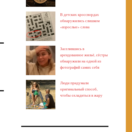
В детских кроссвордах
обнаружились слишком
«взрослые» слова
Заселившись в
арендованное жильё, сёстры
обнаружили на одной из
фотографий самих себя
Люди придумали
оригинальный способ,
чтобы охладиться в жару