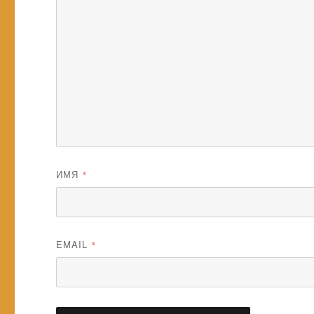
ИМЯ
*
EMAIL
*