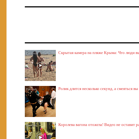
Скрытая камера на пляже Крыма: Что люди выт
Ролик длится несколько секунд, а смеяться вы
Королева вагона отожгла! Видео не оставит