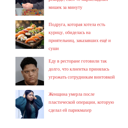
мишек за минуту
Подруга, которая хотела есть
курицу, обиделась на
приятельниц, заказавших ещё и
суши
Еду в ресторане готовили так
долго, что клиентка принялась
угрожать сотрудникам винтовкой
Женщина умерла после
пластической операции, которую
сделал ей парикмахер