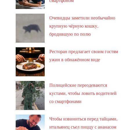
смартфоном
Очевидцы заметили необычайно
крупную чёрную кошку,
бродившую по полю
Ресторан предлагает своим гостям
ужин в обнажённом виде
Полицейские переодеваются
кустами, чтобы ловить водителей
со смартфонами
Чтобы извиниться перед тайцами,
итальянец съел пиццу с ананасом