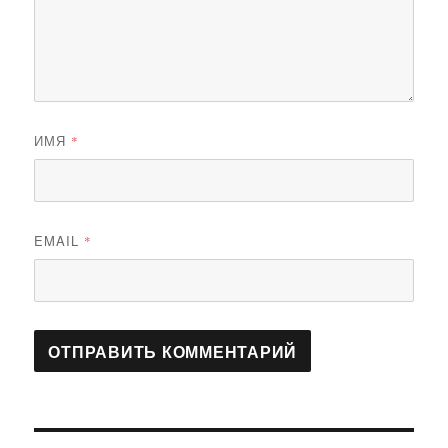
ИМЯ
*
EMAIL
*