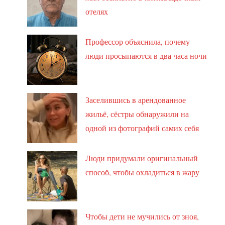
отелях
Профессор объяснила, почему
люди просыпаются в два часа ночи
Заселившись в арендованное
жильё, сёстры обнаружили на
одной из фотографий самих себя
Люди придумали оригинальный
способ, чтобы охладиться в жару
Чтобы дети не мучились от зноя,