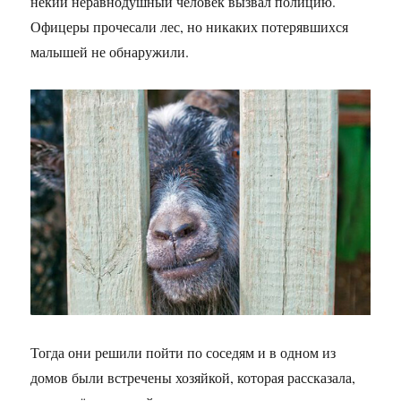
некий неравнодушный человек вызвал полицию.
Офицеры прочесали лес, но никаких потерявшихся
малышей не обнаружили.
Тогда они решили пойти по соседям и в одном из
домов были встречены хозяйкой, которая рассказала,