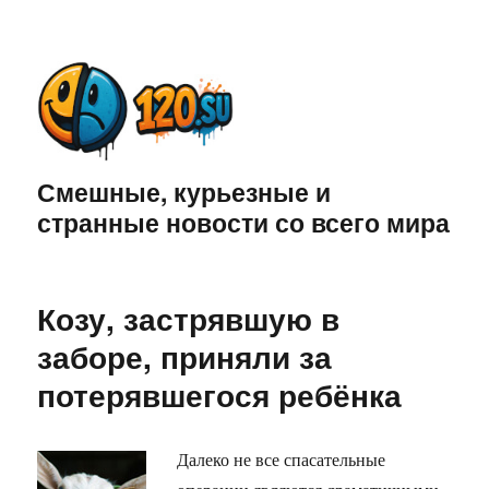
Смешные, курьезные и
странные новости со всего мира
Козу, застрявшую в
заборе, приняли за
потерявшегося ребёнка
Далеко не все спасательные