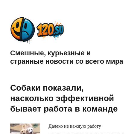
Смешные, курьезные и
странные новости со всего мира
Собаки показали,
насколько эффективной
бывает работа в команде
Далеко не каждую работу