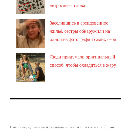
«взрослые» слова
Заселившись в арендованное
жильё, сёстры обнаружили на
одной из фотографий самих себя
Люди придумали оригинальный
способ, чтобы охладиться в жару
Смешные, курьезные и странные новости со всего мира
Сайт