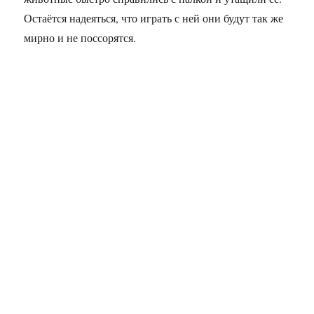
Остаётся надеяться, что играть с ней они будут так же
мирно и не поссорятся.