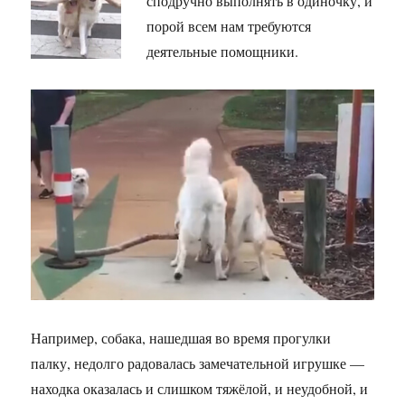
сподручно выполнять в одиночку, и
порой всем нам требуются
деятельные помощники.
Например, собака, нашедшая во время прогулки
палку, недолго радовалась замечательной игрушке —
находка оказалась и слишком тяжёлой, и неудобной, и