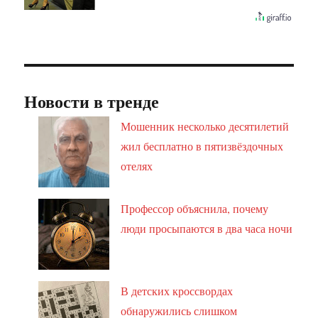
Новости в тренде
Мошенник несколько десятилетий
жил бесплатно в пятизвёздочных
отелях
Профессор объяснила, почему
люди просыпаются в два часа ночи
В детских кроссвордах
обнаружились слишком