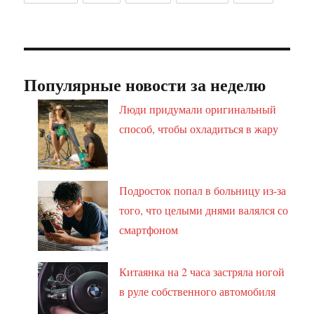
Популярные новости за неделю
Люди придумали оригинальный
способ, чтобы охладиться в жару
Подросток попал в больницу из-за
того, что целыми днями валялся со
смартфоном
Китаянка на 2 часа застряла ногой
в руле собственного автомобиля