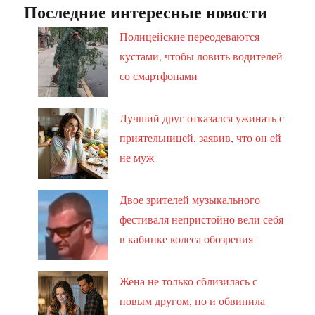
Последние интересные новости
Полицейские переодеваются
кустами, чтобы ловить водителей
со смартфонами
Лучший друг отказался ужинать с
приятельницей, заявив, что он ей
не муж
Двое зрителей музыкального
фестиваля непристойно вели себя
в кабинке колеса обозрения
Жена не только сблизилась с
новым другом, но и обвинила