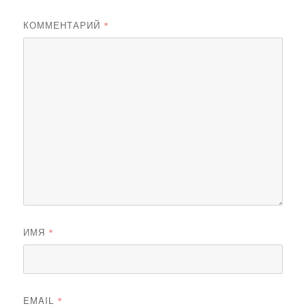
КОММЕНТАРИЙ
*
ИМЯ
*
EMAIL
*