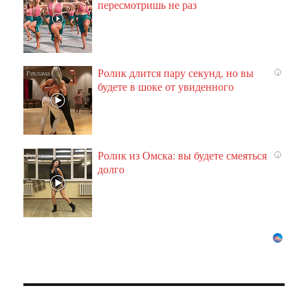
пересмотришь не раз
Ролик длится пару секунд, но вы
i
будете в шоке от увиденного
Ролик из Омска: вы будете смеяться
i
долго