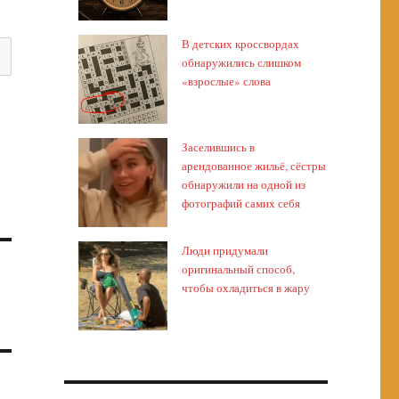
В детских кроссвордах
обнаружились слишком
«взрослые» слова
Заселившись в
арендованное жильё, сёстры
обнаружили на одной из
фотографий самих себя
Люди придумали
оригинальный способ,
чтобы охладиться в жару