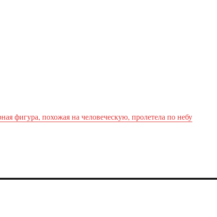
ная фигура, похожая на человеческую, пролетела по небу