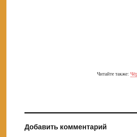
Читайте также:
Чёр
Добавить комментарий