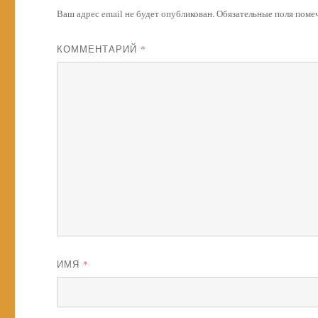
Ваш адрес email не будет опубликован.
Обязательные поля пом
КОММЕНТАРИЙ
*
ИМЯ
*