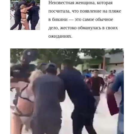
Неизвестная женщина, которая
посчитала, что появление на пляже
в бикини — это самое обычное
дело, жестоко обманулась в своих
ожиданиях.