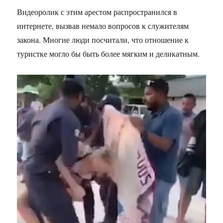
Видеоролик с этим арестом распространился в
интернете, вызвав немало вопросов к служителям
закона. Многие люди посчитали, что отношение к
туристке могло бы быть более мягким и деликатным.