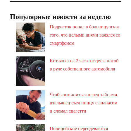
Популярные новости за неделю
Подросток попал в больницу из-за
того, что целыми днями валялся со
смартфоном
Китаянка на 2 часа застряла ногой
в руле собственного автомобиля
Чтобы извиниться перед тайцами,
итальянец съел пиццу с ананасом
и сломал спагетти
Полицейские переодеваются