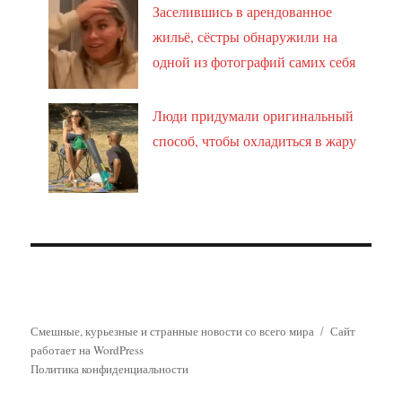
Заселившись в арендованное
жильё, сёстры обнаружили на
одной из фотографий самих себя
Люди придумали оригинальный
способ, чтобы охладиться в жару
Смешные, курьезные и странные новости со всего мира
Сайт
работает на WordPress
Политика конфиденциальности