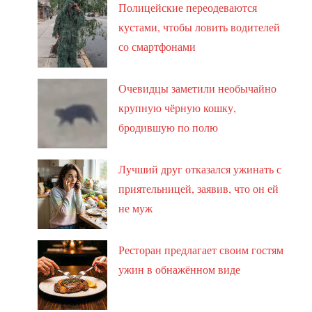
Полицейские переодеваются
кустами, чтобы ловить водителей
со смартфонами
Очевидцы заметили необычайно
крупную чёрную кошку,
бродившую по полю
Лучший друг отказался ужинать с
приятельницей, заявив, что он ей
не муж
Ресторан предлагает своим гостям
ужин в обнажённом виде