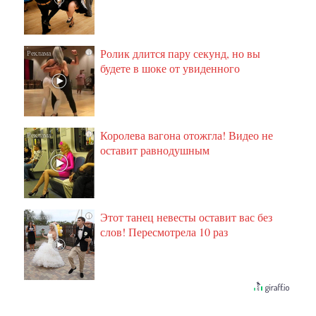
Ролик длится пару секунд, но вы
i
будете в шоке от увиденного
Королева вагона отожгла! Видео не
i
оставит равнодушным
Этот танец невесты оставит вас без
i
слов! Пересмотрела 10 раз