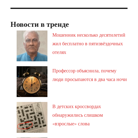
Новости в тренде
Мошенник несколько десятилетий
жил бесплатно в пятизвёздочных
отелях
Профессор объяснила, почему
люди просыпаются в два часа ночи
В детских кроссвордах
обнаружились слишком
«взрослые» слова