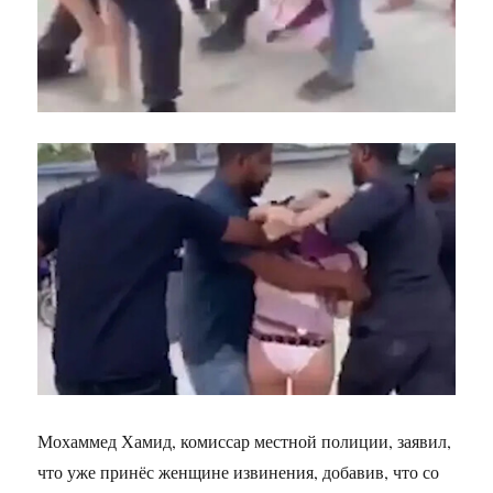
Мохаммед Хамид, комиссар местной полиции, заявил,
что уже принёс женщине извинения, добавив, что со