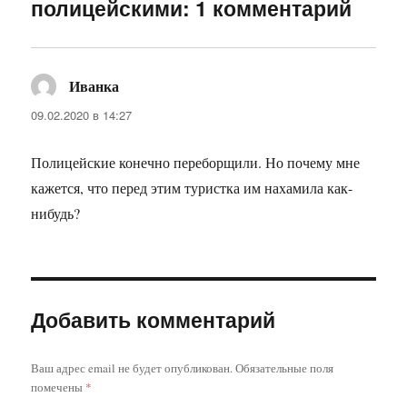
полицейскими: 1 комментарий
Иванка
:
09.02.2020 в 14:27
Полицейские конечно переборщили. Но почему мне
кажется, что перед этим туристка им нахамила как-
нибудь?
Добавить комментарий
Ваш адрес email не будет опубликован.
Обязательные поля
помечены
*