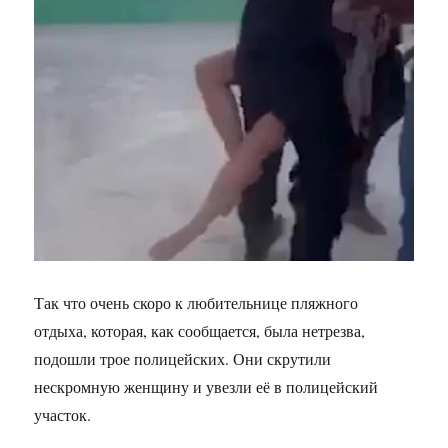
Так что очень скоро к любительнице пляжного
отдыха, которая, как сообщается, была нетрезва,
подошли трое полицейских. Они скрутили
нескромную женщину и увезли её в полицейский
участок.