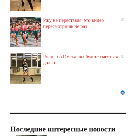
Ржу не переставая, это видео
i
пересмотришь не раз
Ролик из Омска: вы будете смеяться
i
долго
Последние интересные новости