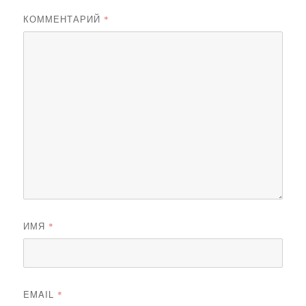
КОММЕНТАРИЙ
*
ИМЯ
*
EMAIL
*