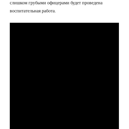
слишком грубыми офицерами будет проведена
воспитательная работа.