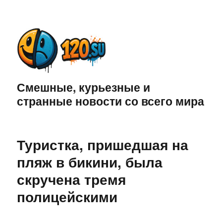
Смешные, курьезные и
странные новости со всего мира
Туристка, пришедшая на
пляж в бикини, была
скручена тремя
полицейскими