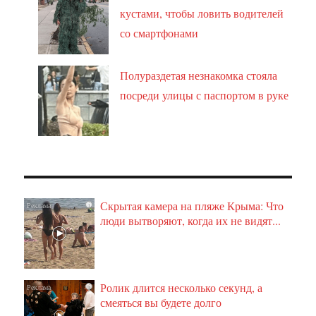
кустами, чтобы ловить водителей
со смартфонами
Полураздетая незнакомка стояла
посреди улицы с паспортом в руке
Скрытая камера на пляже Крыма: Что
i
люди вытворяют, когда их не видят...
Ролик длится несколько секунд, а
i
смеяться вы будете долго