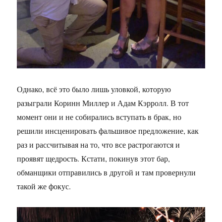
Однако, всё это было лишь уловкой, которую
разыграли Коринн Миллер и Адам Кэрролл. В тот
момент они и не собирались вступать в брак, но
решили инсценировать фальшивое предложение, как
раз и рассчитывая на то, что все растрогаются и
проявят щедрость. Кстати, покинув этот бар,
обманщики отправились в другой и там провернули
такой же фокус.