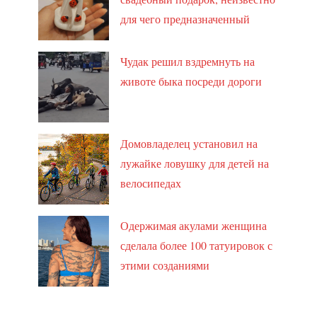
для чего предназначенный
Чудак решил вздремнуть на
животе быка посреди дороги
Домовладелец установил на
лужайке ловушку для детей на
велосипедах
Одержимая акулами женщина
сделала более 100 татуировок с
этими созданиями