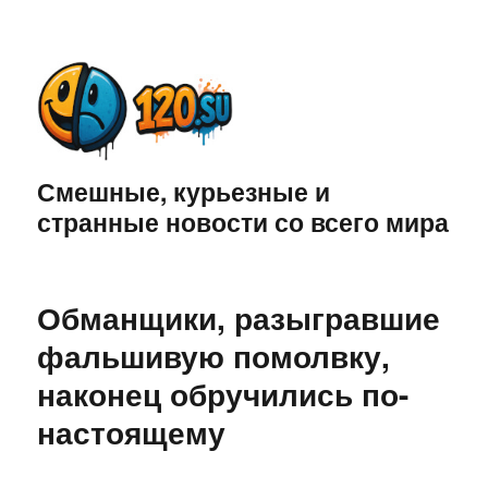
Смешные, курьезные и
странные новости со всего мира
Обманщики, разыгравшие
фальшивую помолвку,
наконец обручились по-
настоящему