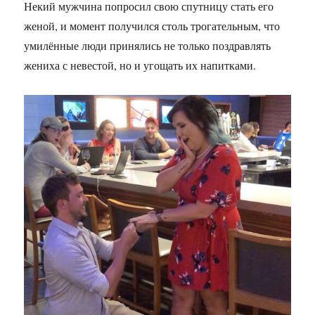
Некий мужчина попросил свою спутницу стать его
женой, и момент получился столь трогательным, что
умилённые люди принялись не только поздравлять
жениха с невестой, но и угощать их напитками.