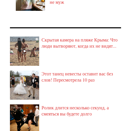
не муж
Скрытая камера на пляже Крыма: Что
i
люди вытворяют, когда их не видят...
Этот танец невесты оставит вас без
i
слов! Пересмотрела 10 раз
Ролик длится несколько секунд, а
i
смеяться вы будете долго