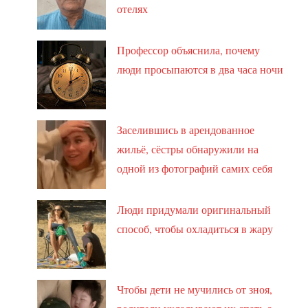
отелях
Профессор объяснила, почему
люди просыпаются в два часа ночи
Заселившись в арендованное
жильё, сёстры обнаружили на
одной из фотографий самих себя
Люди придумали оригинальный
способ, чтобы охладиться в жару
Чтобы дети не мучились от зноя,