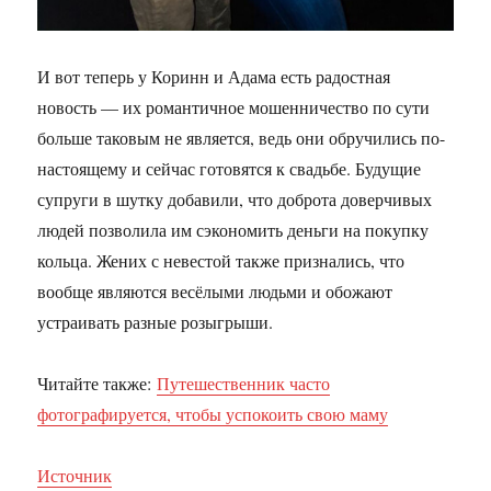
И вот теперь у Коринн и Адама есть радостная
новость — их романтичное мошенничество по сути
больше таковым не является, ведь они обручились по-
настоящему и сейчас готовятся к свадьбе. Будущие
супруги в шутку добавили, что доброта доверчивых
людей позволила им сэкономить деньги на покупку
кольца. Жених с невестой также признались, что
вообще являются весёлыми людьми и обожают
устраивать разные розыгрыши.
Читайте также:
Путешественник часто
фотографируется, чтобы успокоить свою маму
Источник