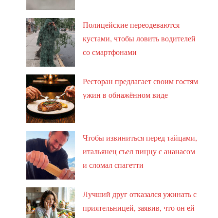
Полицейские переодеваются
кустами, чтобы ловить водителей
со смартфонами
Ресторан предлагает своим гостям
ужин в обнажённом виде
Чтобы извиниться перед тайцами,
итальянец съел пиццу с ананасом
и сломал спагетти
Лучший друг отказался ужинать с
приятельницей, заявив, что он ей