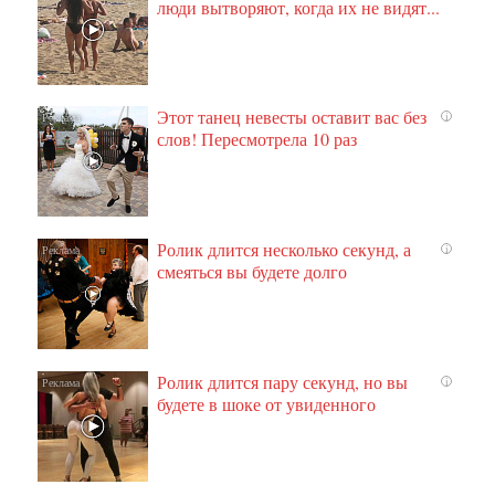
люди вытворяют, когда их не видят...
Этот танец невесты оставит вас без
i
слов! Пересмотрела 10 раз
Ролик длится несколько секунд, а
i
смеяться вы будете долго
Ролик длится пару секунд, но вы
i
будете в шоке от увиденного