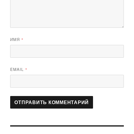
ИМЯ
*
EMAIL
*
Навигация