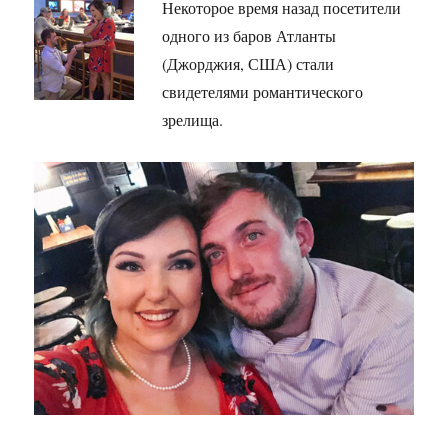
Некоторое время назад посетители
одного из баров Атланты
(Джорджия, США) стали
свидетелями романтического
зрелища.