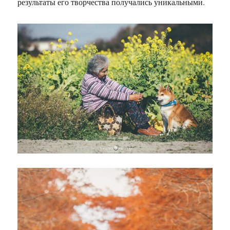
результаты его творчества получались уникальными.