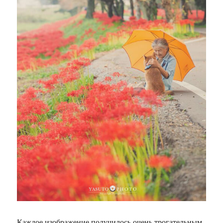
Каждое изображение получилось очень трогательным,