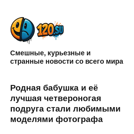
Смешные, курьезные и
странные новости со всего мира
Родная бабушка и её
лучшая четвероногая
подруга стали любимыми
моделями фотографа