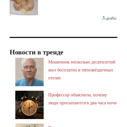
Новости в тренде
Мошенник несколько десятилетий
жил бесплатно в пятизвёздочных
отелях
Профессор объяснила, почему
люди просыпаются в два часа ночи