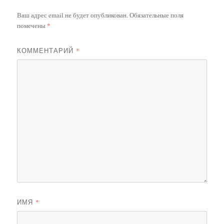
Ваш адрес email не будет опубликован.
Обязательные поля
помечены
*
КОММЕНТАРИЙ
*
ИМЯ
*