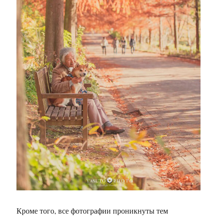
Кроме того, все фотографии проникнуты тем