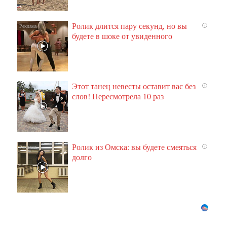
Ролик длится пару секунд, но вы
i
будете в шоке от увиденного
Этот танец невесты оставит вас без
i
слов! Пересмотрела 10 раз
Ролик из Омска: вы будете смеяться
i
долго