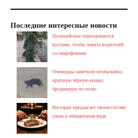
Последние интересные новости
Полицейские переодеваются
кустами, чтобы ловить водителей
со смартфонами
Очевидцы заметили необычайно
крупную чёрную кошку,
бродившую по полю
Ресторан предлагает своим гостям
ужин в обнажённом виде