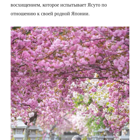
восхищением, которое испытывает Ясуто по
отношению к своей родной Японии.