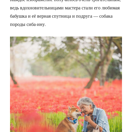
ведь вдохновительницами мастера стали его любимая
бабушка и её верная спутница и подруга — собака
породы сиба-ину.