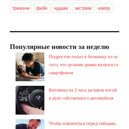
трюкачи
фейк
чудаки
экстрим
юмор
Популярные новости за неделю
Подросток попал в больницу из-за
того, что целыми днями валялся со
смартфоном
Китаянка на 2 часа застряла ногой
в руле собственного автомобиля
Чтобы извиниться перед тайцами,