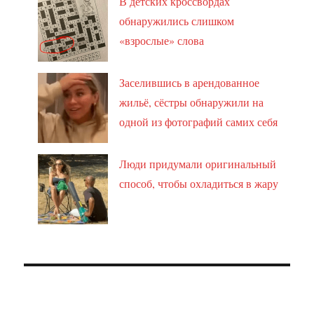
В детских кроссвордах
обнаружились слишком
«взрослые» слова
Заселившись в арендованное
жильё, сёстры обнаружили на
одной из фотографий самих себя
Люди придумали оригинальный
способ, чтобы охладиться в жару