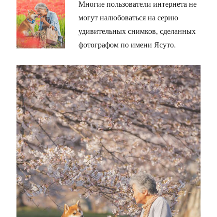
Многие пользователи интернета не
могут налюбоваться на серию
удивительных снимков, сделанных
фотографом по имени Ясуто.