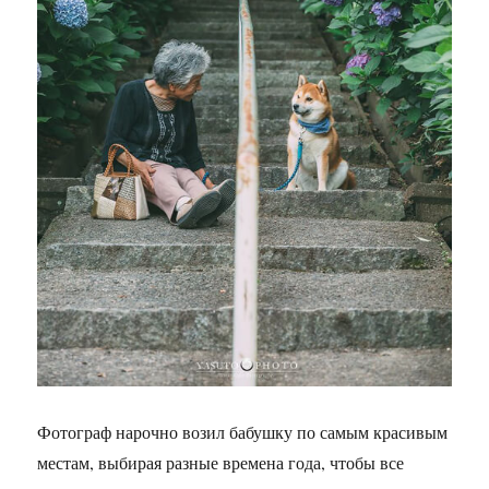
Фотограф нарочно возил бабушку по самым красивым
местам, выбирая разные времена года, чтобы все