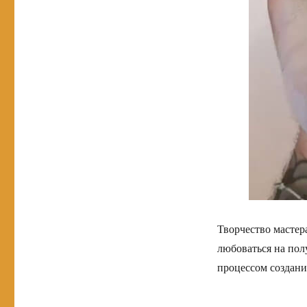
Творчество мастера
любоваться на пол
процессом создани