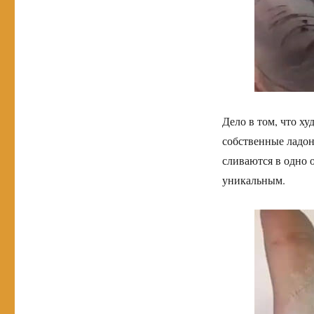
Дело в том, что х
собственные ладони
сливаются в одно 
уникальным.