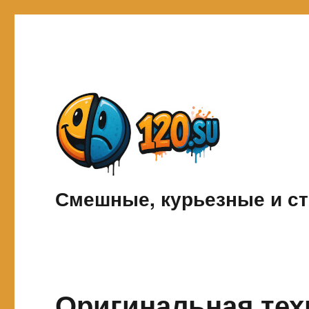
Смешные, курьезные и ст
Оригинальная тех