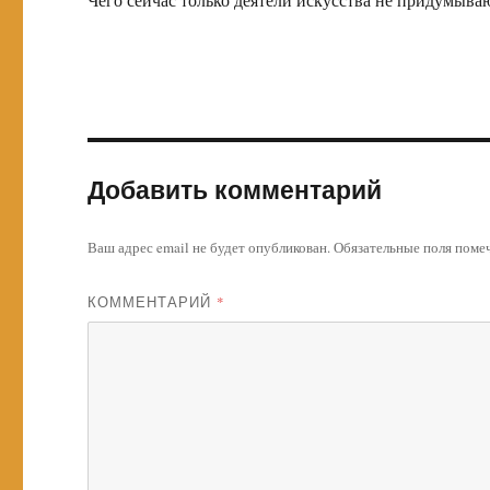
Добавить комментарий
Ваш адрес email не будет опубликован.
Обязательные поля пом
КОММЕНТАРИЙ
*