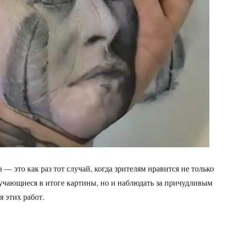
 — это как раз тот случай, когда зрителям нравится не только
учающиеся в итоге картины, но и наблюдать за причудливым
я этих работ.