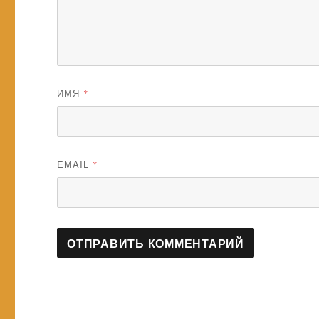
ИМЯ
*
EMAIL
*