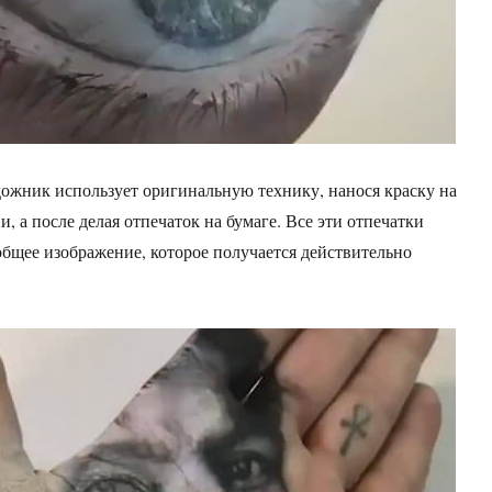
удожник использует оригинальную технику, нанося краску на
, а после делая отпечаток на бумаге. Все эти отпечатки
общее изображение, которое получается действительно