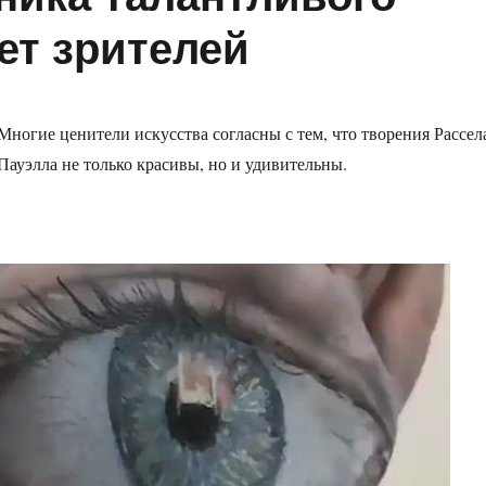
ет зрителей
Многие ценители искусства согласны с тем, что творения Рассел
Пауэлла не только красивы, но и удивительны.