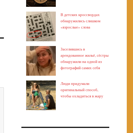
В детских кроссвордах
обнаружились слишком
«взрослые» слова
Заселившись в
арендованное жильё, сёстры
обнаружили на одной из
фотографий самих себя
Люди придумали
оригинальный способ,
чтобы охладиться в жару