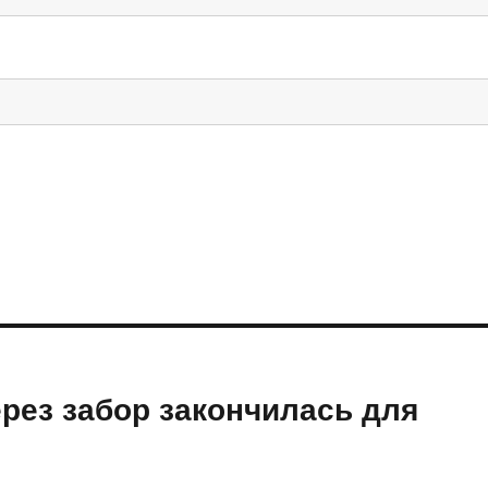
рез забор закончилась для