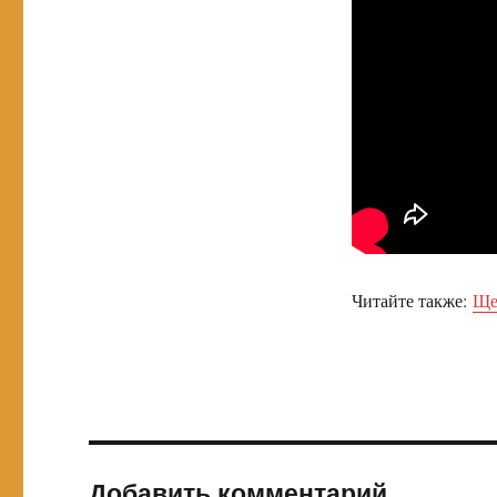
Читайте также:
Щен
Добавить комментарий