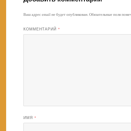
Ваш адрес email не будет опубликован.
Обязательные поля пом
КОММЕНТАРИЙ
*
ИМЯ
*