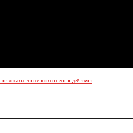
ок доказал, что гипноз на него не действует