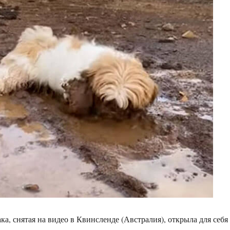
ка, снятая на видео в Квинсленде (Австралия), открыла для себя