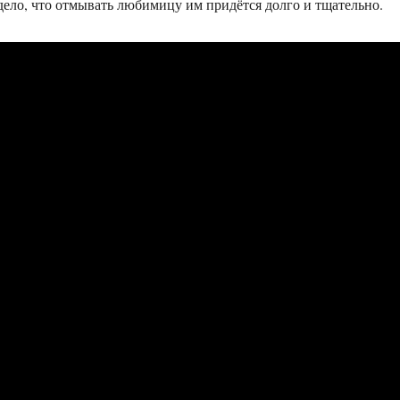
дело, что отмывать любимицу им придётся долго и тщательно.