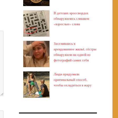
В детских кроссвордах
обнаружились слишком
«взрослые» слова
Заселившись в
арендованное жильё, сёстры
обнаружили на одной из
фотографий самих себя
Люди придумали
оригинальный способ,
чтобы охладиться в жару