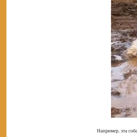
Например, эта соба