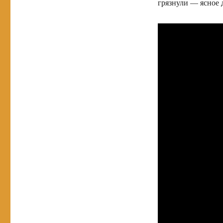
грязнули — ясное 