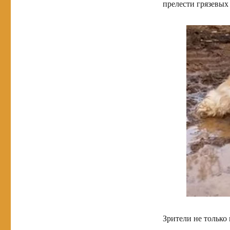
прелести грязевых
Зрители не только