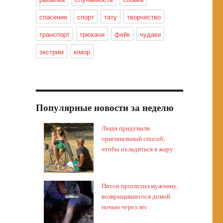
спасение
спорт
тату
творчество
транспорт
трюкачи
фейк
чудаки
экстрим
юмор
Популярные новости за неделю
Люди придумали
оригинальный способ,
чтобы охладиться в жару
Питон проглотил мужчину,
возвращавшегося домой
ночью через лес