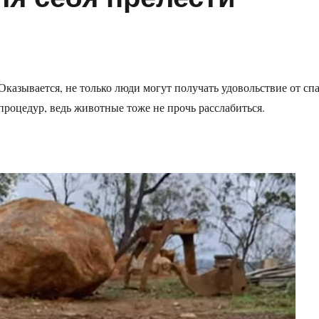
Оказывается, не только люди могут получать удовольствие от спа
процедур, ведь животные тоже не прочь расслабиться.