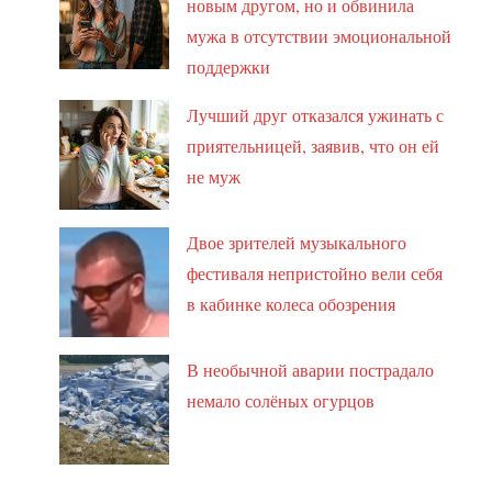
новым другом, но и обвинила
мужа в отсутствии эмоциональной
поддержки
Лучший друг отказался ужинать с
приятельницей, заявив, что он ей
не муж
Двое зрителей музыкального
фестиваля непристойно вели себя
в кабинке колеса обозрения
В необычной аварии пострадало
немало солёных огурцов