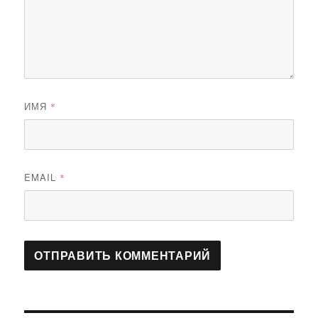
ИМЯ
*
EMAIL
*