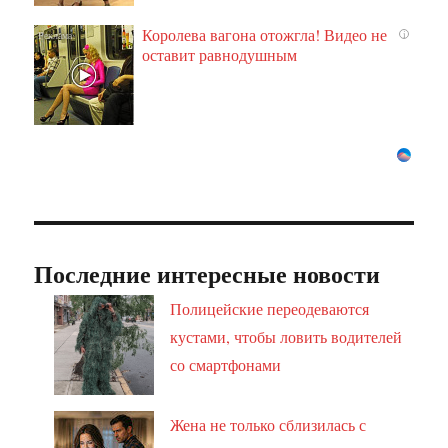
Королева вагона отожгла! Видео не
i
оставит равнодушным
Последние интересные новости
Полицейские переодеваются
кустами, чтобы ловить водителей
со смартфонами
Жена не только сблизилась с