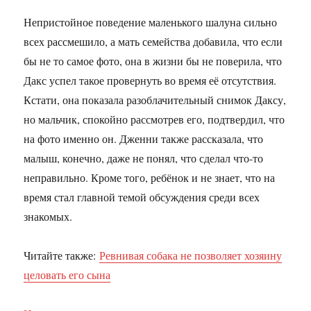
Непристойное поведение маленького шалуна сильно
всех рассмешило, а мать семейства добавила, что если
бы не то самое фото, она в жизни бы не поверила, что
Дакс успел такое провернуть во время её отсутствия.
Кстати, она показала разоблачительный снимок Даксу,
но мальчик, спокойно рассмотрев его, подтвердил, что
на фото именно он. Дженни также рассказала, что
малыш, конечно, даже не понял, что сделал что-то
неправильно. Кроме того, ребёнок и не знает, что на
время стал главной темой обсуждения среди всех
знакомых.
Читайте также:
Ревнивая собака не позволяет хозяину
целовать его сына