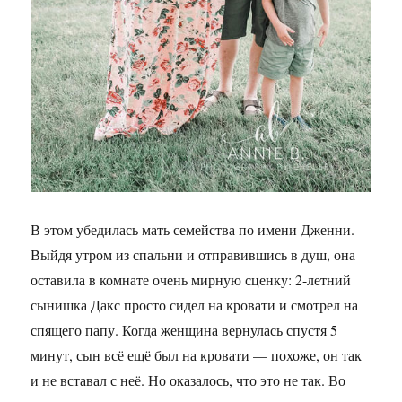
В этом убедилась мать семейства по имени Дженни.
Выйдя утром из спальни и отправившись в душ, она
оставила в комнате очень мирную сценку: 2-летний
сынишка Дакс просто сидел на кровати и смотрел на
спящего папу. Когда женщина вернулась спустя 5
минут, сын всё ещё был на кровати — похоже, он так
и не вставал с неё. Но оказалось, что это не так. Во