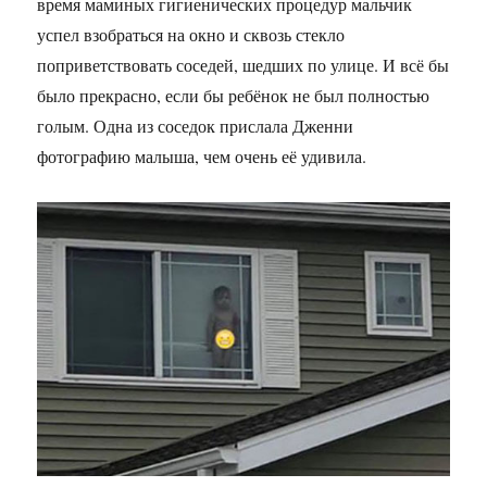
время маминых гигиенических процедур мальчик
успел взобраться на окно и сквозь стекло
поприветствовать соседей, шедших по улице. И всё бы
было прекрасно, если бы ребёнок не был полностью
голым. Одна из соседок прислала Дженни
фотографию малыша, чем очень её удивила.