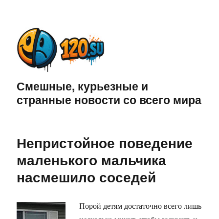
Смешные, курьезные и
странные новости со всего мира
Непристойное поведение
маленького мальчика
насмешило соседей
Порой детям достаточно всего лишь