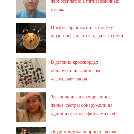
жил бесплатно в пятизвёздочных
отелях
Профессор объяснила, почему
люди просыпаются в два часа ночи
В детских кроссвордах
обнаружились слишком
«взрослые» слова
Заселившись в арендованное
жильё, сёстры обнаружили на
одной из фотографий самих себя
Люди придумали оригинальный