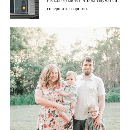
несколько минут, чтобы задумать и
совершить озорство.